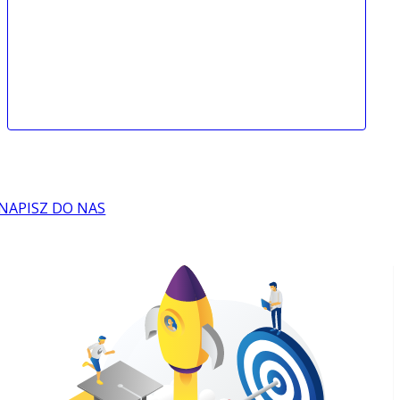
NAPISZ DO NAS