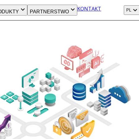
KONTAKT
PL
ODUKTY
PARTNERSTWO