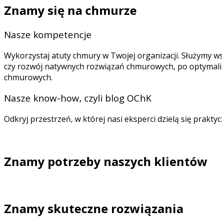
Znamy się na chmurze
Nasze kompetencje
Wykorzystaj atuty chmury w Twojej organizacji. Służymy w
czy rozwój natywnych rozwiązań chmurowych, po optymali
chmurowych.
Nasze know-how, czyli blog OChK
Odkryj przestrzeń, w której nasi eksperci dzielą się prak
Znamy potrzeby naszych klientów
Znamy skuteczne rozwiązania