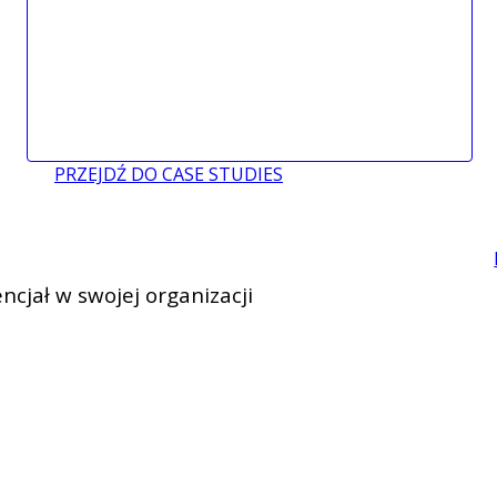
PRZEJDŹ DO CASE STUDIES
ncjał w swojej organizacji