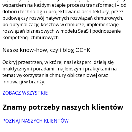
wsparciem na każdym etapie procesu transformacji – od
doboru technologii i projektowania architektury, przez
budowę czy rozwój natywnych rozwiązań chmurowych,
po optymalizację kosztów w chmurze, implementację
rozwiązań biznesowych w modelu SaaS i podnoszenie
kompetencji chmurowych.
Nasze know-how, czyli blog OChK
Odkryj przestrzeń, w której nasi eksperci dzielą się
praktycznymi poradami i najlepszymi praktykami na
temat wykorzystania chmury obliczeniowej oraz
innowacji w branży.
ZOBACZ WSZYSTKIE
Znamy potrzeby naszych klientów
POZNAJ NASZYCH KLIENTÓW