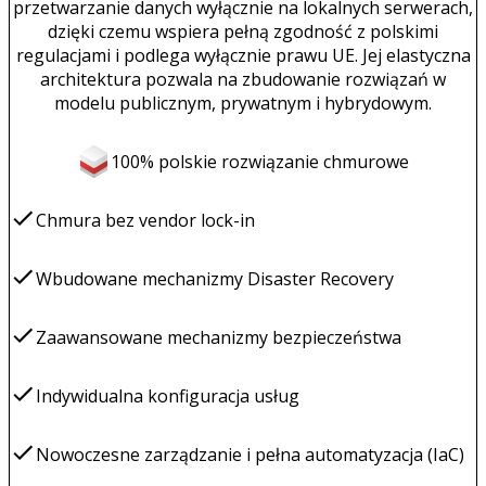
przetwarzanie danych wyłącznie na lokalnych serwerach,
dzięki czemu wspiera pełną zgodność z polskimi
regulacjami i podlega wyłącznie prawu UE. Jej elastyczna
architektura pozwala na zbudowanie rozwiązań w
modelu publicznym, prywatnym i hybrydowym.
100% polskie rozwiązanie chmurowe
Chmura bez vendor lock-in
Wbudowane mechanizmy Disaster Recovery
Zaawansowane mechanizmy bezpieczeństwa
Indywidualna konfiguracja usług
Nowoczesne zarządzanie i pełna automatyzacja (IaC)