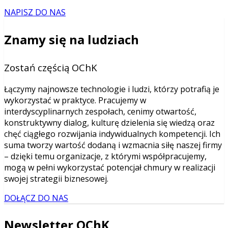
NAPISZ DO NAS
Znamy się na ludziach
Zostań częścią OChK
Łączymy najnowsze technologie i ludzi, którzy potrafią je
wykorzystać w praktyce. Pracujemy w
interdyscyplinarnych zespołach, cenimy otwartość,
konstruktywny dialog, kulturę dzielenia się wiedzą oraz
chęć ciągłego rozwijania indywidualnych kompetencji. Ich
suma tworzy wartość dodaną i wzmacnia siłę naszej firmy
– dzięki temu organizacje, z którymi współpracujemy,
mogą w pełni wykorzystać potencjał chmury w realizacji
swojej strategii biznesowej.
DOŁĄCZ DO NAS
Newsletter OChK