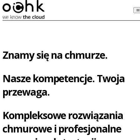
Znamy się na chmurze.
Nasze kompetencje. Twoja
przewaga.
Kompleksowe rozwiązania
chmurowe i profesjonalne