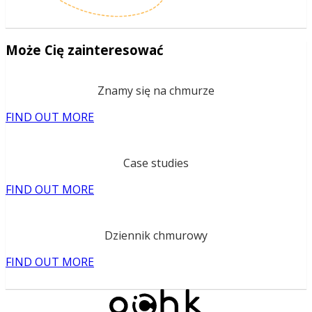
Może Cię zainteresować
Znamy się na chmurze
FIND OUT MORE
Case studies
FIND OUT MORE
Dziennik chmurowy
FIND OUT MORE