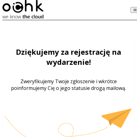
Dziękujemy za rejestrację na
wydarzenie!
Zweryfikujemy Twoje zgłoszenie i wkrótce
poinformujemy Cię o jego statusie drogą mailową.