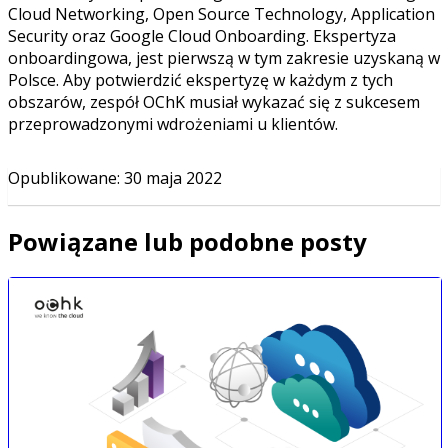
Cloud Networking, Open Source Technology, Application
Security oraz Google Cloud Onboarding. Ekspertyza
onboardingowa, jest pierwszą w tym zakresie uzyskaną w
Polsce. Aby potwierdzić ekspertyzę w każdym z tych
obszarów, zespół OChK musiał wykazać się z sukcesem
przeprowadzonymi wdrożeniami u klientów.
Opublikowane
:
30 maja 2022
Powiązane lub podobne posty