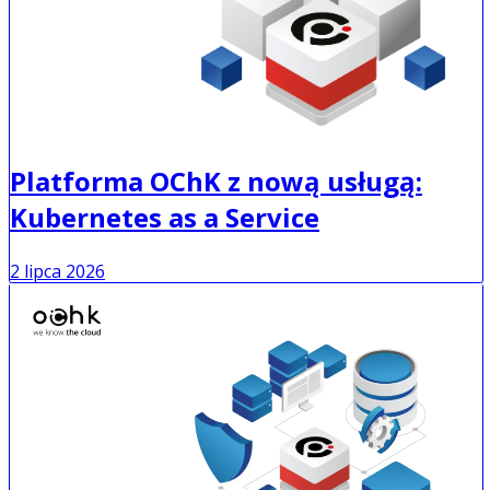
Platforma OChK z nową usługą:
Kubernetes as a Service
2 lipca 2026