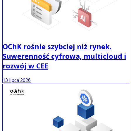
OChK rośnie szybciej niż rynek.
Suwerenność cyfrowa, multicloud i
rozwój w CEE
13 lipca 2026