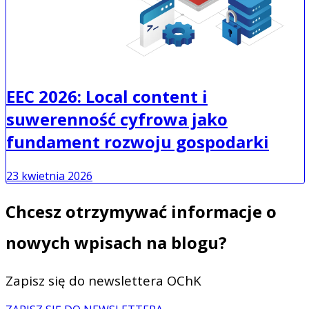
EEC 2026: Local content i
suwerenność cyfrowa jako
fundament rozwoju gospodarki
23 kwietnia 2026
Chcesz otrzymywać informacje o
nowych wpisach na blogu?
Zapisz się do newslettera OChK