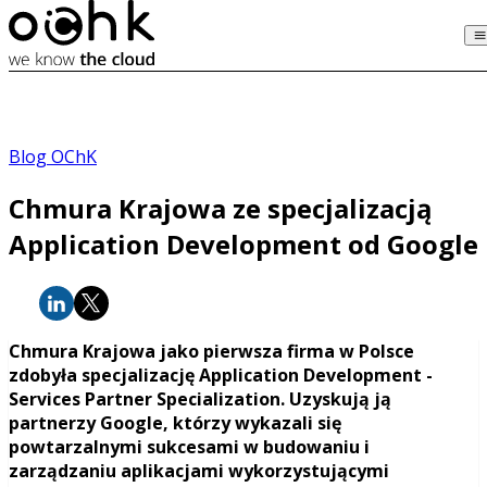
Blog OChK
Chmura Krajowa ze specjalizacją
Application Development od Google
Chmura Krajowa jako pierwsza firma w Polsce
zdobyła specjalizację Application Development -
Services Partner Specialization. Uzyskują ją
partnerzy Google, którzy wykazali się
powtarzalnymi sukcesami w budowaniu i
zarządzaniu aplikacjami wykorzystującymi