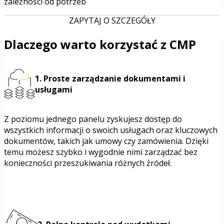
zależności od potrzeb
ZAPYTAJ O SZCZEGÓŁY
Dlaczego warto korzystać z CMP
1. Proste zarządzanie dokumentami i
usługami
Z poziomu jednego panelu zyskujesz dostęp do
wszystkich informacji o swoich usługach oraz kluczowych
dokumentów, takich jak umowy czy zamówienia. Dzięki
temu możesz szybko i wygodnie nimi zarządzać bez
konieczności przeszukiwania różnych źródeł.