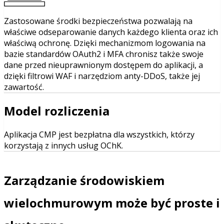
Zastosowane środki bezpieczeństwa pozwalają na
właściwe odseparowanie danych każdego klienta oraz ich
właściwą ochronę. Dzięki mechanizmom logowania na
bazie standardów OAuth2 i MFA chronisz także swoje
dane przed nieuprawnionym dostępem do aplikacji, a
dzięki filtrowi WAF i narzędziom anty-DDoS, także jej
zawartość.
Model rozliczenia
Aplikacja CMP jest bezpłatna dla wszystkich, którzy
korzystają z innych usług OChK.
Zarządzanie środowiskiem
wielochmurowym może być proste i