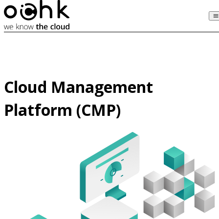
Cloud Management 

Platform (CMP)