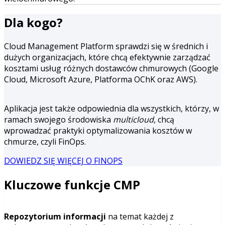
Dla kogo?
Cloud Management Platform sprawdzi się w średnich i
dużych organizacjach, które chcą efektywnie zarządzać
kosztami usług różnych dostawców chmurowych (Google
Cloud, Microsoft Azure, Platforma OChK oraz AWS).
Aplikacja jest także odpowiednia dla wszystkich, którzy, w
ramach swojego środowiska
multicloud
, chcą
wprowadzać praktyki optymalizowania kosztów w
chmurze, czyli FinOps.
DOWIEDZ SIĘ WIĘCEJ O FINOPS
Kluczowe funkcje CMP
Repozytorium informacji
na temat każdej z