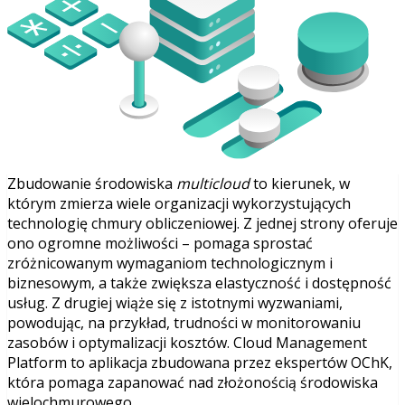
Zbudowanie środowiska
multicloud
to kierunek, w
którym zmierza wiele organizacji wykorzystujących
technologię chmury obliczeniowej. Z jednej strony oferuje
ono ogromne możliwości – pomaga sprostać
zróżnicowanym wymaganiom technologicznym i
biznesowym, a także zwiększa elastyczność i dostępność
usług. Z drugiej wiąże się z istotnymi wyzwaniami,
powodując, na przykład, trudności w monitorowaniu
zasobów i optymalizacji kosztów. Cloud Management
Platform to aplikacja zbudowana przez ekspertów OChK,
która pomaga zapanować nad złożonością środowiska
wielochmurowego.