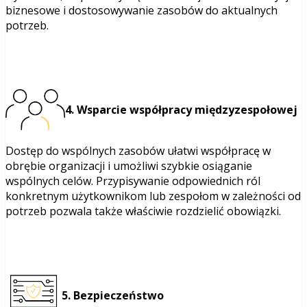
biznesowe i dostosowywanie zasobów do aktualnych
potrzeb.
4. Wsparcie współpracy międzyzespołowej
Dostęp do wspólnych zasobów ułatwi współpracę w
obrębie organizacji i umożliwi szybkie osiąganie
wspólnych celów. Przypisywanie odpowiednich ról
konkretnym użytkownikom lub zespołom w zależności od
potrzeb pozwala także właściwie rozdzielić obowiązki.
5. Bezpieczeństwo