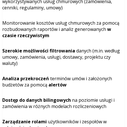
wykorzystywanych usług chmurowych (zamówienia,
cenniki, regulaminy, umowy)
Monitorowanie kosztów usług chmurowych za pomocą
rozbudowanych raportów i analiz generowanych
w
czasie rzeczywistym
Szerokie możliwości filtrowania
danych (m.in. według
umowy, zamówienia, usługi, dostawcy, projektu czy
waluty)
Analiza przekroczeń
terminów umów i założonych
budżetów za pomocą
alertów
Dostęp do danych bilingowych
na poziomie usługi i
zamówienia w różnych modelach rozliczeniowych
Zarządzanie rolami
użytkowników i zespołów w