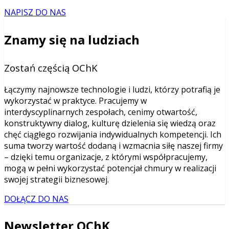
NAPISZ DO NAS
Znamy się na ludziach
Zostań częścią OChK
Łączymy najnowsze technologie i ludzi, którzy potrafią je
wykorzystać w praktyce. Pracujemy w
interdyscyplinarnych zespołach, cenimy otwartość,
konstruktywny dialog, kulturę dzielenia się wiedzą oraz
chęć ciągłego rozwijania indywidualnych kompetencji. Ich
suma tworzy wartość dodaną i wzmacnia siłę naszej firmy
– dzięki temu organizacje, z którymi współpracujemy,
mogą w pełni wykorzystać potencjał chmury w realizacji
swojej strategii biznesowej.
DOŁĄCZ DO NAS
Newsletter OChK