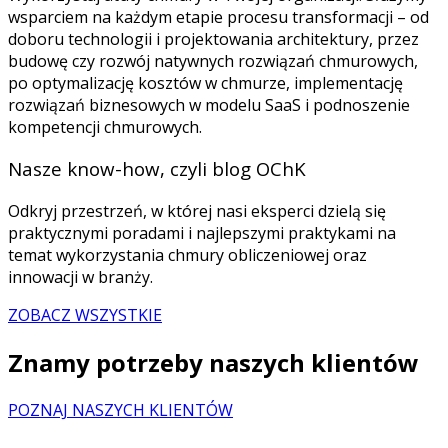
wsparciem na każdym etapie procesu transformacji – od
doboru technologii i projektowania architektury, przez
budowę czy rozwój natywnych rozwiązań chmurowych,
po optymalizację kosztów w chmurze, implementację
rozwiązań biznesowych w modelu SaaS i podnoszenie
kompetencji chmurowych.
Nasze know-how, czyli blog OChK
Odkryj przestrzeń, w której nasi eksperci dzielą się
praktycznymi poradami i najlepszymi praktykami na
temat wykorzystania chmury obliczeniowej oraz
innowacji w branży.
ZOBACZ WSZYSTKIE
Znamy potrzeby naszych klientów
POZNAJ NASZYCH KLIENTÓW