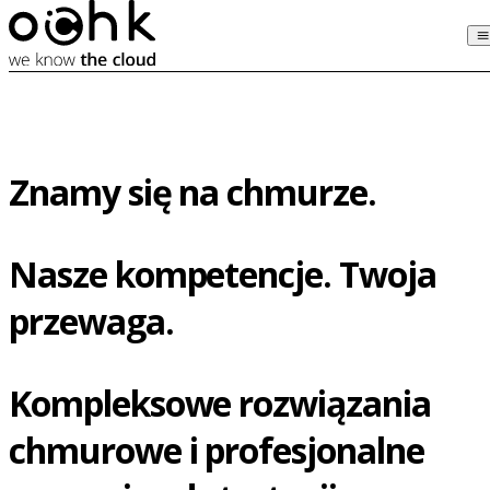
Znamy się na chmurze.
Nasze kompetencje. Twoja
przewaga.
Kompleksowe rozwiązania
chmurowe i profesjonalne