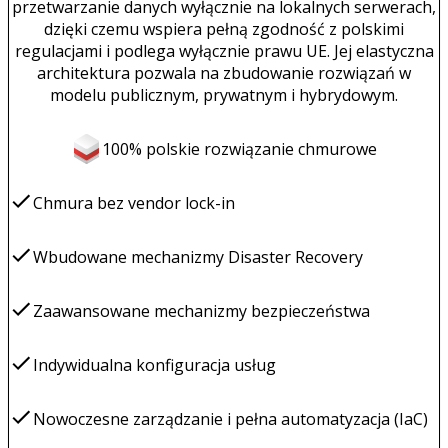
przetwarzanie danych wyłącznie na lokalnych serwerach,
dzięki czemu wspiera pełną zgodność z polskimi
regulacjami i podlega wyłącznie prawu UE. Jej elastyczna
architektura pozwala na zbudowanie rozwiązań w
modelu publicznym, prywatnym i hybrydowym.
100% polskie rozwiązanie chmurowe
Chmura bez vendor lock-in
Wbudowane mechanizmy Disaster Recovery
Zaawansowane mechanizmy bezpieczeństwa
Indywidualna konfiguracja usług
Nowoczesne zarządzanie i pełna automatyzacja (IaC)