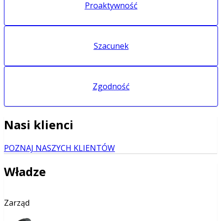
Proaktywność
Szacunek
Zgodność
Nasi klienci
POZNAJ NASZYCH KLIENTÓW
Władze
Zarząd