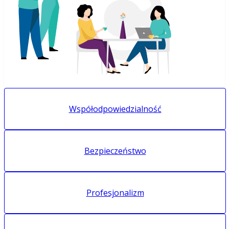
Współodpowiedzialność
Bezpieczeństwo
Profesjonalizm