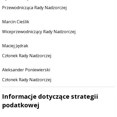
Przewodnicząca Rady Nadzorczej
Marcin Cieślik
Wiceprzewodniczący Rady Nadzorczej
Maciej Jędrak
Członek Rady Nadzorczej
Aleksander Poniewierski
Członek Rady Nadzorczej
Informacje dotyczące strategii
podatkowej