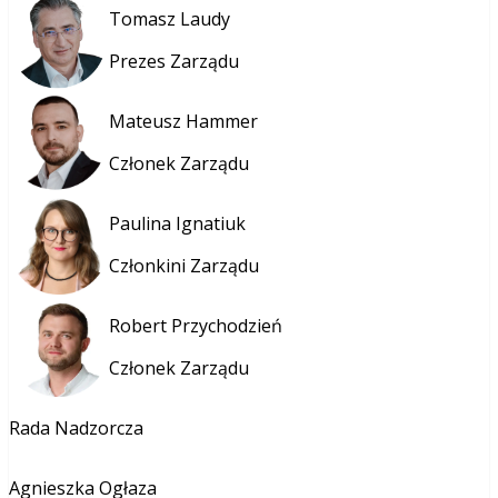
Tomasz Laudy
Prezes Zarządu
Mateusz Hammer
Członek Zarządu
Paulina Ignatiuk
Członkini Zarządu
Robert Przychodzień
Członek Zarządu
Rada Nadzorcza
Agnieszka Ogłaza