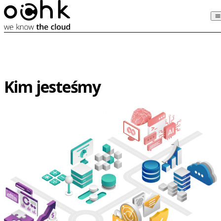
Kim jesteśmy