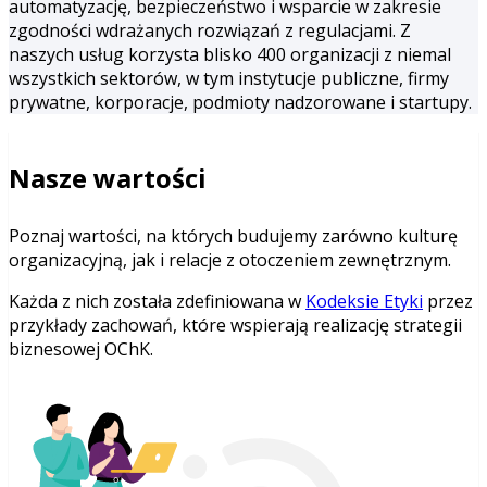
automatyzację, bezpieczeństwo i wsparcie w zakresie
zgodności wdrażanych rozwiązań z regulacjami. Z
naszych usług korzysta blisko 400 organizacji z niemal
wszystkich sektorów, w tym instytucje publiczne, firmy
prywatne, korporacje, podmioty nadzorowane i startupy.
Nasze wartości
Poznaj wartości, na których budujemy zarówno kulturę
organizacyjną, jak i relacje z otoczeniem zewnętrznym.
Każda z nich została zdefiniowana w
Kodeksie Etyki
przez
przykłady zachowań, które wspierają realizację strategii
biznesowej OChK.