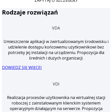
ZAPYTAJ O SZCZEGÓŁY
Rodzaje rozwiązań
VDA
Umieszczenie aplikacji w zwirtualizowanym środowisku i
udzielenie dostępu końcowemu użytkownikowi bez
potrzeby jej instalacji na urządzeniu. Propozycja dla
średnich i dużych organizacji.
DOWIEDZ SIĘ WIĘCEJ
VDI
Realizacja procesów użytkownika na wirtualnej stacji
roboczej z zainstalowanym klienckim systemem
operacyjnym działającym na serwerze. Propozycja