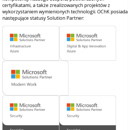
certyfikatami, a także zrealizowanych projektów z
wykorzystaniem wymienionych technologii. OChK posiada
następujące statusy Solution Partner: