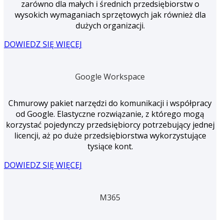
zarówno dla małych i średnich przedsiębiorstw o
wysokich wymaganiach sprzętowych jak również dla
dużych organizacji.
DOWIEDZ SIĘ WIĘCEJ
Google Workspace
Chmurowy pakiet narzędzi do komunikacji i współpracy
od Google. Elastyczne rozwiązanie, z którego mogą
korzystać pojedynczy przedsiębiorcy potrzebujący jednej
licencji, aż po duże przedsiębiorstwa wykorzystujące
tysiące kont.
DOWIEDZ SIĘ WIĘCEJ
M365