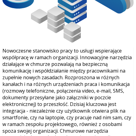
Nowoczesne stanowisko pracy to usługi wspierające
współpracę w ramach organizacji. Innowacyjne narzędzia
działające w chmurze pozwalają na bezpieczną
komunikację i współdziałanie między pracownikami na
zupełnie nowych zasadach. Rozproszona w różnych
kanałach i na różnych urządzeniach praca i komunikacja
(rozmowy telefoniczne, połączenia video, e-mail, SMS,
dokumenty przesyłane jako załączniki w poczcie
elektronicznej) to przeszłość. Dzisiaj kluczowa jest
integracja - niezależnie czy użytkownik otwiera plik na
smartfonie, czy na laptopie, czy pracuje nad nim sam, czy
w ramach zespołu projektowego, również z osobami
spoza swojej organizacji. Chmurowe narzędzia