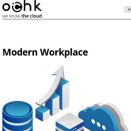
Modern Workplace