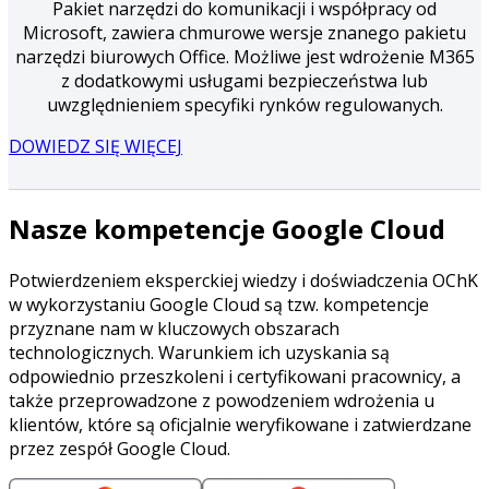
Pakiet narzędzi do komunikacji i współpracy od
Microsoft, zawiera chmurowe wersje znanego pakietu
narzędzi biurowych Office. Możliwe jest wdrożenie M365
z dodatkowymi usługami bezpieczeństwa lub
uwzględnieniem specyfiki rynków regulowanych.
DOWIEDZ SIĘ WIĘCEJ
Nasze kompetencje Google Cloud
Potwierdzeniem eksperckiej wiedzy i doświadczenia OChK
w wykorzystaniu Google Cloud są tzw. kompetencje
przyznane nam w kluczowych obszarach
technologicznych. Warunkiem ich uzyskania są
odpowiednio przeszkoleni i certyfikowani pracownicy, a
także przeprowadzone z powodzeniem wdrożenia u
klientów, które są oficjalnie weryfikowane i zatwierdzane
przez zespół Google Cloud.