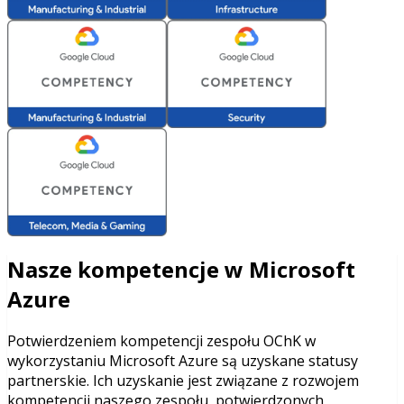
Nasze kompetencje w Microsoft
Azure
Potwierdzeniem kompetencji zespołu OChK w
wykorzystaniu Microsoft Azure są uzyskane statusy
partnerskie. Ich uzyskanie jest związane z rozwojem
kompetencji naszego zespołu, potwierdzonych