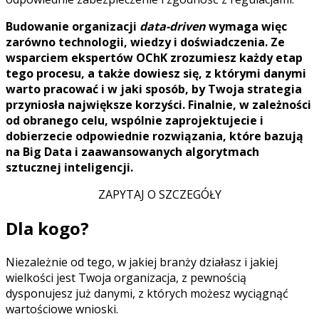
Budowanie organizacji
data-driven
wymaga więc
zarówno technologii, wiedzy i doświadczenia. Ze
wsparciem ekspertów OChK zrozumiesz każdy etap
tego procesu, a także dowiesz się, z którymi danymi
warto pracować i w jaki sposób, by Twoja strategia
przyniosła największe korzyści. Finalnie, w zależności
od obranego celu, wspólnie zaprojektujecie i
dobierzecie odpowiednie rozwiązania, które bazują
na Big Data i zaawansowanych algorytmach
sztucznej inteligencji.
ZAPYTAJ O SZCZEGÓŁY
Dla kogo?
Niezależnie od tego, w jakiej branży działasz i jakiej
wielkości jest Twoja organizacja, z pewnością
dysponujesz już danymi, z których możesz wyciągnąć
wartościowe wnioski.