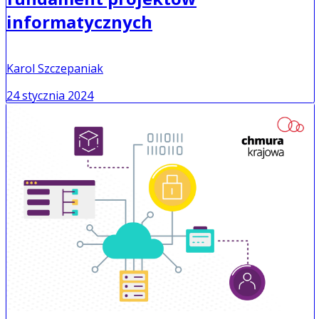
informatycznych
Karol Szczepaniak
24 stycznia 2024