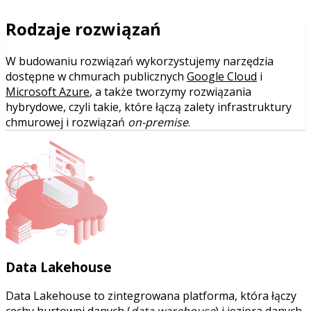
Rodzaje rozwiązań
W budowaniu rozwiązań wykorzystujemy narzędzia
dostępne w chmurach publicznych
Google Cloud
i
Microsoft Azure
, a także tworzymy rozwiązania
hybrydowe, czyli takie, które łączą zalety infrastruktury
chmurowej i rozwiązań
on-premise
.
Data Lakehouse
Data Lakehouse to zintegrowana platforma, która łączy