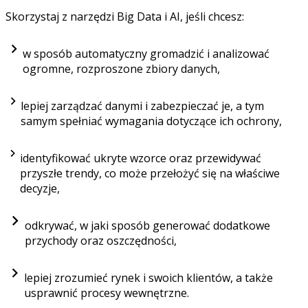
Skorzystaj z narzędzi Big Data i AI, jeśli chcesz:
w sposób automatyczny gromadzić i analizować
ogromne, rozproszone zbiory danych,
lepiej zarządzać danymi i zabezpieczać je, a tym
samym spełniać wymagania dotyczące ich ochrony,
identyfikować ukryte wzorce oraz przewidywać
przyszłe trendy, co może przełożyć się na właściwe
decyzje,
odkrywać, w jaki sposób generować dodatkowe
przychody oraz oszczędności,
lepiej zrozumieć rynek i swoich klientów, a także
usprawnić procesy wewnętrzne.