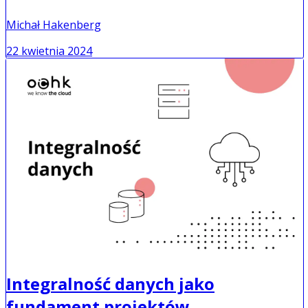
Michał Hakenberg
22 kwietnia 2024
Integralność danych jako
fundament projektów