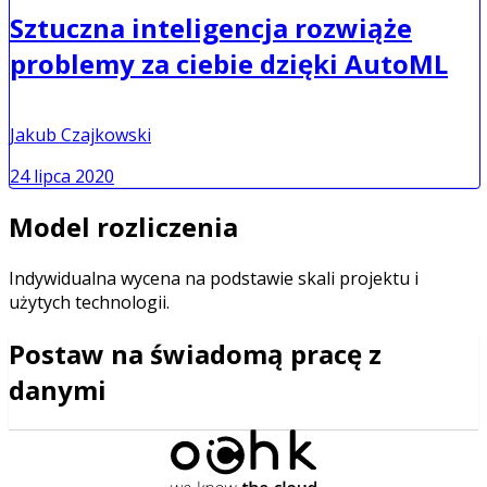
Sztuczna inteligencja rozwiąże
problemy za ciebie dzięki AutoML
Jakub Czajkowski
24 lipca 2020
Model rozliczenia
Indywidualna wycena na podstawie skali projektu i
użytych technologii.
Postaw na świadomą pracę z
danymi