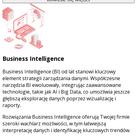
Business Intelligence
Business Intelligence (BI) od lat stanowi kluczowy
element strategii zarządzania danymi. Współczesne
narzędzia BI ewoluowały, integrując zaawansowane
technologie, takie jak AI i Big Data, co umożliwia jeszcze
głębszą eksplorację danych poprzez wizualizację i
raporty.
Rozwiązania Business Intelligence oferują Twojej firmie
szeroki wachlarz możliwości, w tym łatwiejszą
interpretację danych i identyfikację kluczowych trendów.