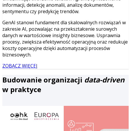
informacji, detekcję anomalii, analizę dokumentów,
sentymentu czy predykcję trendów.
GenAI stanowi fundament dla skalowalnych rozwiązań w
zakresie AI, pozwalając na przekształcenie surowych
danych w wartościowe insighty biznesowe. Usprawnia
procesy, zwiększa efektywność operacyjną oraz redukuje
koszty operacyjne dzięki automatyzacji procesów
biznesowych.
ZOBACZ WIĘCEJ
Budowanie organizacji
data-driven
w praktyce