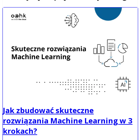
Jak zbudować skuteczne
rozwiązania Machine Learning w 3
krokach?