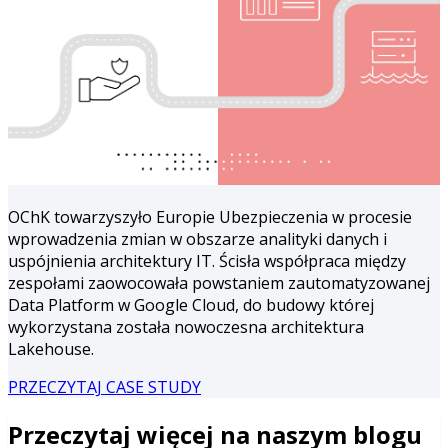
OChK towarzyszyło Europie Ubezpieczenia w procesie
wprowadzenia zmian w obszarze analityki danych i
uspójnienia architektury IT. Ścisła współpraca między
zespołami zaowocowała powstaniem zautomatyzowanej
Data Platform w Google Cloud, do budowy której
wykorzystana została nowoczesna architektura
Lakehouse.
PRZECZYTAJ CASE STUDY
Przeczytaj więcej na naszym blogu