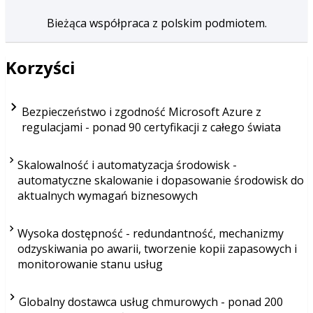
Bieżąca współpraca z polskim podmiotem.
Korzyści
Bezpieczeństwo i zgodność Microsoft Azure z
regulacjami - ponad 90 certyfikacji z całego świata
Skalowalność i automatyzacja środowisk -
automatyczne skalowanie i dopasowanie środowisk do
aktualnych wymagań biznesowych
Wysoka dostępność - redundantność, mechanizmy
odzyskiwania po awarii, tworzenie kopii zapasowych i
monitorowanie stanu usług
Globalny dostawca usług chmurowych - ponad 200