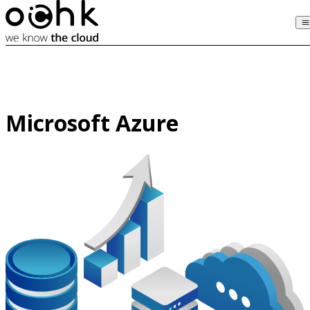
Microsoft Azure