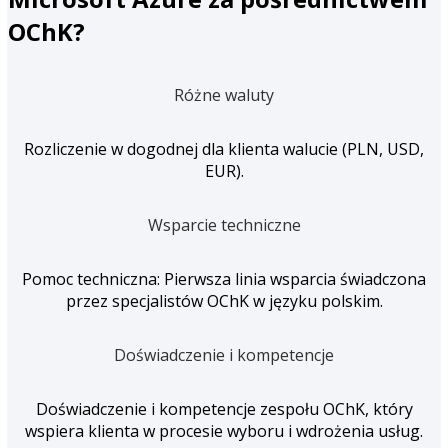
OChK?
Różne waluty
Rozliczenie w dogodnej dla klienta walucie (PLN, USD,
EUR).
Wsparcie techniczne
Pomoc techniczna: Pierwsza linia wsparcia świadczona
przez specjalistów OChK w języku polskim.
Doświadczenie i kompetencje
Doświadczenie i kompetencje zespołu OChK, który
wspiera klienta w procesie wyboru i wdrożenia usług.