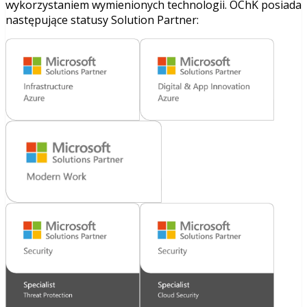
wykorzystaniem wymienionych technologii. OChK posiada
następujące statusy Solution Partner: