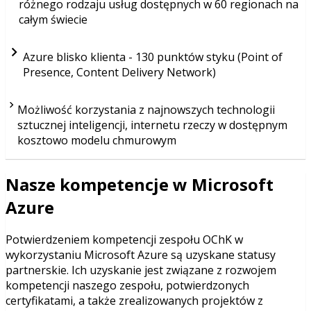
różnego rodzaju usług dostępnych w 60 regionach na
całym świecie
Azure blisko klienta - 130 punktów styku (Point of
Presence, Content Delivery Network)
Możliwość korzystania z najnowszych technologii
sztucznej inteligencji, internetu rzeczy w dostępnym
kosztowo modelu chmurowym
Nasze kompetencje w Microsoft
Azure
Potwierdzeniem kompetencji zespołu OChK w
wykorzystaniu Microsoft Azure są uzyskane statusy
partnerskie. Ich uzyskanie jest związane z rozwojem
kompetencji naszego zespołu, potwierdzonych
certyfikatami, a także zrealizowanych projektów z