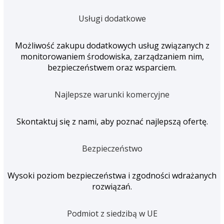
Usługi dodatkowe
Możliwość zakupu dodatkowych usług związanych z
monitorowaniem środowiska, zarządzaniem nim,
bezpieczeństwem oraz wsparciem.
Najlepsze warunki komercyjne
Skontaktuj się z nami, aby poznać najlepszą ofertę.
Bezpieczeństwo
Wysoki poziom bezpieczeństwa i zgodności wdrażanych
rozwiązań.
Podmiot z siedzibą w UE