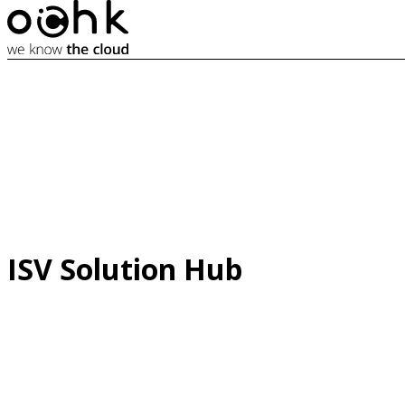
ISV Solution Hub