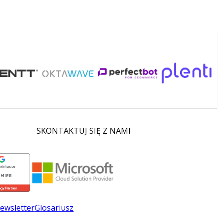
SKONTAKTUJ SIĘ Z NAMI
ewsletter
Glosariusz