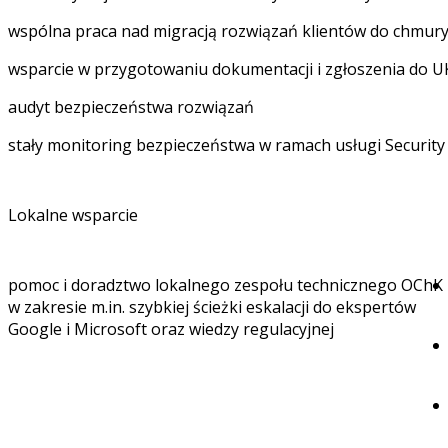
wspólna praca nad migracją rozwiązań klientów do chmur
wsparcie w przygotowaniu dokumentacji i zgłoszenia do 
audyt bezpieczeństwa rozwiązań
stały monitoring bezpieczeństwa w ramach usługi Security
Lokalne wsparcie
pomoc i doradztwo lokalnego zespołu technicznego OChK
w zakresie m.in. szybkiej ścieżki eskalacji do ekspertów
Google i Microsoft oraz wiedzy regulacyjnej