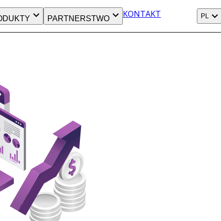
KONTAKT
PL
ODUKTY
PARTNERSTWO