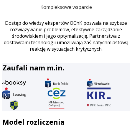
Kompleksowe wsparcie
Dostęp do wiedzy ekspertów OChK pozwala na szybsze
rozwiązywanie problemów, efektywne zarządzanie
środowiskiem i jego optymalizację. Partnerstwa z
dostawcami technologii umożliwiają zaś natychmiastową
reakcję w sytuacjach krytycznych.
Zaufali nam m.in.
Model rozliczenia