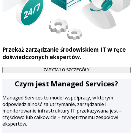
Przekaż zarządzanie środowiskiem IT w ręce
doświadczonych ekspertów.
ZAPYTAJ O SZCZEGÓŁY
Czym jest Managed Services?
Managed Services to model współpracy, w którym
odpowiedzialność za utrzymanie, zarządzanie i
monitorowanie infrastruktury IT przekazywana jest –
częściowo lub całkowicie – zewnętrznemu zespołowi
ekspertów.