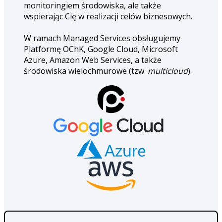
monitoringiem środowiska, ale także
wspierając Cię w realizacji celów biznesowych.
W ramach Managed Services obsługujemy
Platformę OChK, Google Cloud, Microsoft
Azure, Amazon Web Services, a także
środowiska wielochmurowe (tzw.
multicloud
).