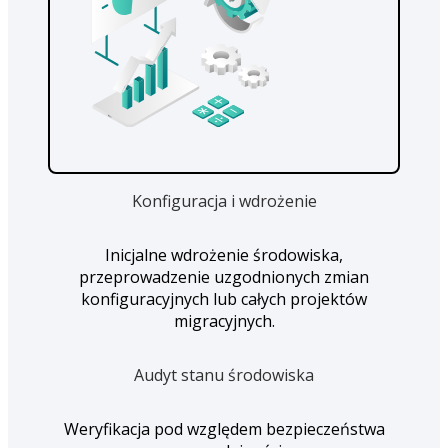
Konfiguracja i wdrożenie
Inicjalne wdrożenie środowiska,
przeprowadzenie uzgodnionych zmian
konfiguracyjnych lub całych projektów
migracyjnych.
Audyt stanu środowiska
Weryfikacja pod względem bezpieczeństwa