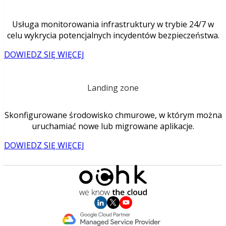
Usługa monitorowania infrastruktury w trybie 24/7 w
celu wykrycia potencjalnych incydentów bezpieczeństwa.
DOWIEDZ SIĘ WIĘCEJ
Landing zone
Skonfigurowane środowisko chmurowe, w którym można
uruchamiać nowe lub migrowane aplikacje.
DOWIEDZ SIĘ WIĘCEJ