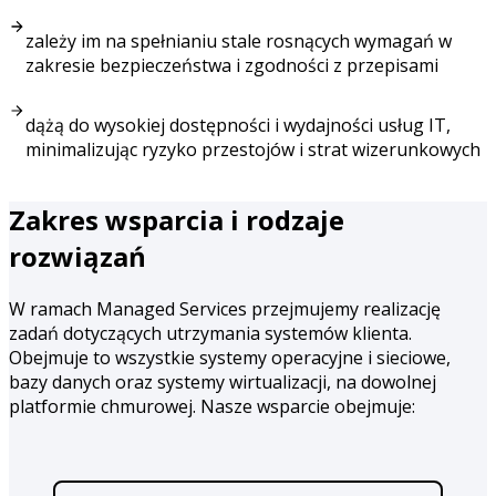
zależy im na spełnianiu stale rosnących wymagań w
zakresie bezpieczeństwa i zgodności z przepisami
dążą do wysokiej dostępności i wydajności usług IT,
minimalizując ryzyko przestojów i strat wizerunkowych
Zakres wsparcia i rodzaje
rozwiązań
W ramach Managed Services przejmujemy realizację
zadań dotyczących utrzymania systemów klienta.
Obejmuje to wszystkie systemy operacyjne i sieciowe,
bazy danych oraz systemy wirtualizacji, na dowolnej
platformie chmurowej. Nasze wsparcie obejmuje: