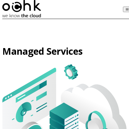
Managed Services