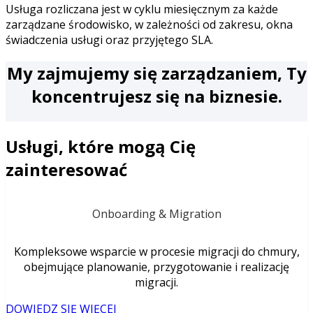
Usługa rozliczana jest w cyklu miesięcznym za każde
zarządzane środowisko, w zależności od zakresu, okna
świadczenia usługi oraz przyjętego SLA.
My zajmujemy się zarządzaniem, Ty
koncentrujesz się na biznesie.
Usługi, które mogą Cię
zainteresować
Onboarding & Migration
Kompleksowe wsparcie w procesie migracji do chmury,
obejmujące planowanie, przygotowanie i realizację
migracji.
DOWIEDZ SIĘ WIĘCEJ