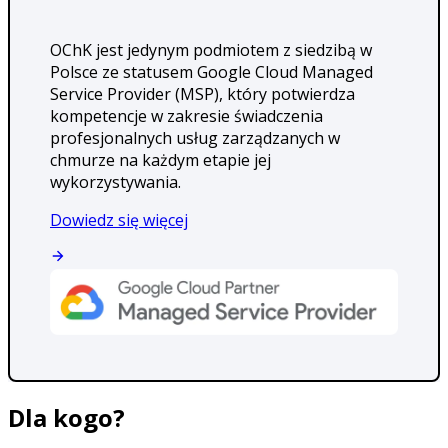
OChK jest jedynym podmiotem z siedzibą w
Polsce ze statusem Google Cloud Managed
Service Provider (MSP), który potwierdza
kompetencje w zakresie świadczenia
profesjonalnych usług zarządzanych w
chmurze na każdym etapie jej
wykorzystywania.
Dowiedz się więcej
Dla kogo?