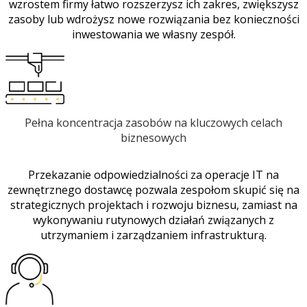
wzrostem firmy łatwo rozszerzysz ich zakres, zwiększysz
zasoby lub wdrożysz nowe rozwiązania bez konieczności
inwestowania we własny zespół.
Pełna koncentracja zasobów na kluczowych celach
biznesowych
Przekazanie odpowiedzialności za operacje IT na
zewnętrznego dostawcę pozwala zespołom skupić się na
strategicznych projektach i rozwoju biznesu, zamiast na
wykonywaniu rutynowych działań związanych z
utrzymaniem i zarządzaniem infrastrukturą.