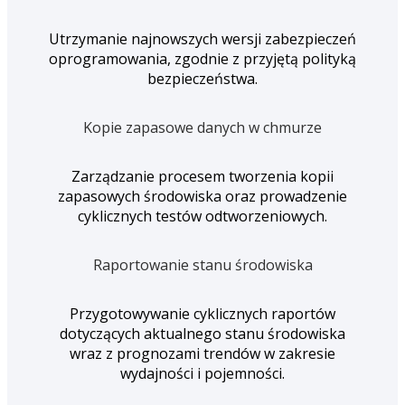
Utrzymanie najnowszych wersji zabezpieczeń
oprogramowania, zgodnie z przyjętą polityką
bezpieczeństwa.
Kopie zapasowe danych w chmurze
Zarządzanie procesem tworzenia kopii
zapasowych środowiska oraz prowadzenie
cyklicznych testów odtworzeniowych.
Raportowanie stanu środowiska
Przygotowywanie cyklicznych raportów
dotyczących aktualnego stanu środowiska
wraz z prognozami trendów w zakresie
wydajności i pojemności.