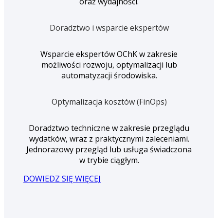
oraz wydajności.
Doradztwo i wsparcie ekspertów
Wsparcie ekspertów OChK w zakresie
możliwości rozwoju, optymalizacji lub
automatyzacji środowiska.
Optymalizacja kosztów (FinOps)
Doradztwo techniczne w zakresie przeglądu
wydatków, wraz z praktycznymi zaleceniami.
Jednorazowy przegląd lub usługa świadczona
w trybie ciągłym.
DOWIEDZ SIĘ WIĘCEJ