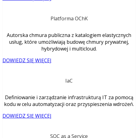
Platforma OChK
Autorska chmura publiczna z katalogiem elastycznych
usług, które umożliwiają budowę chmury prywatnej,
hybrydowej i multicloud.
DOWIEDZ SIĘ WIĘCEJ
IaC
Definiowanie i zarządzanie infrastrukturą IT za pomocą
kodu w celu automatyzacji oraz przyspieszenia wdrożeń.
DOWIEDZ SIĘ WIĘCEJ
SOC as a Service