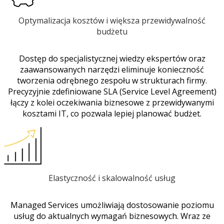
Optymalizacja kosztów i większa przewidywalność
budżetu
Dostęp do specjalistycznej wiedzy ekspertów oraz
zaawansowanych narzędzi eliminuje konieczność
tworzenia odrębnego zespołu w strukturach firmy.
Precyzyjnie zdefiniowane SLA (Service Level Agreement)
łączy z kolei oczekiwania biznesowe z przewidywanymi
kosztami IT, co pozwala lepiej planować budżet.
Elastyczność i skalowalność usług
Managed Services umożliwiają dostosowanie poziomu
usług do aktualnych wymagań biznesowych. Wraz ze