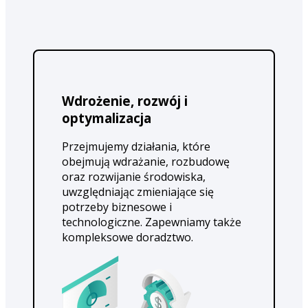
Wdrożenie, rozwój i
optymalizacja
Przejmujemy działania, które
obejmują wdrażanie, rozbudowę
oraz rozwijanie środowiska,
uwzględniając zmieniające się
potrzeby biznesowe i
technologiczne. Zapewniamy także
kompleksowe doradztwo.