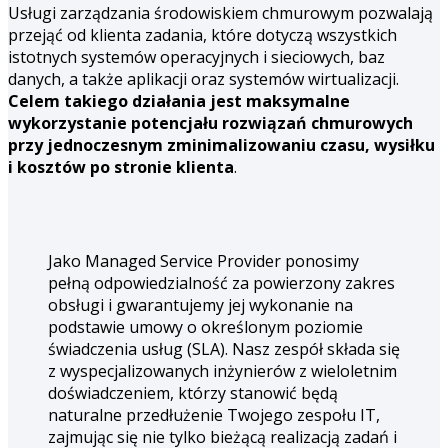
Usługi zarządzania środowiskiem chmurowym pozwalają
przejąć od klienta zadania, które dotyczą wszystkich
istotnych systemów operacyjnych i sieciowych, baz
danych, a także aplikacji oraz systemów wirtualizacji.
Celem takiego działania jest maksymalne
wykorzystanie potencjału rozwiązań chmurowych
przy jednoczesnym zminimalizowaniu czasu, wysiłku
i kosztów po stronie klienta
.
Jako Managed Service Provider ponosimy
pełną odpowiedzialność za powierzony zakres
obsługi i gwarantujemy jej wykonanie na
podstawie umowy o określonym poziomie
świadczenia usług (SLA). Nasz zespół składa się
z wyspecjalizowanych inżynierów z wieloletnim
doświadczeniem, którzy stanowić będą
naturalne przedłużenie Twojego zespołu IT,
zajmując się nie tylko bieżącą realizacją zadań i