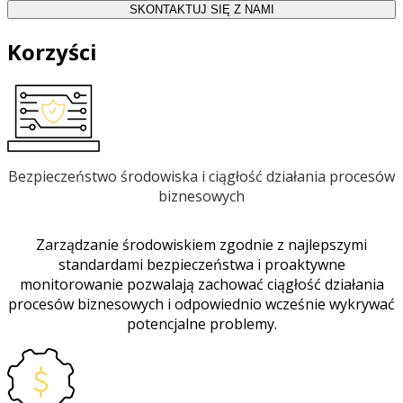
SKONTAKTUJ SIĘ Z NAMI
Korzyści
Bezpieczeństwo środowiska i ciągłość działania procesów
biznesowych
Zarządzanie środowiskiem zgodnie z najlepszymi
standardami bezpieczeństwa i proaktywne
monitorowanie pozwalają zachować ciągłość działania
procesów biznesowych i odpowiednio wcześnie wykrywać
potencjalne problemy.