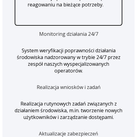
reagowaniu na bieżące potrzeby.
Monitoring działania 24/7
System weryfikacji poprawności działania
środowiska nadzorowany w trybie 24/7 przez
zespół naszych wyspecjalizowanych
operatorów.
Realizacja wniosków i zadań
Realizacja rutynowych zadań związanych z
działaniem środowiska, m.in. tworzenie nowych
użytkowników i zarządzanie dostępami.
Aktualizacje zabezpieczeń