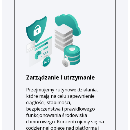
Zarządzanie i utrzymanie
Przejmujemy rutynowe działania,
które mają na celu zapewnienie
ciągłości, stabilności,
bezpieczeństwa i prawidłowego
funkcjonowania środowiska
chmurowego. Koncentrujemy się na
codziennej opiece nad platformą i