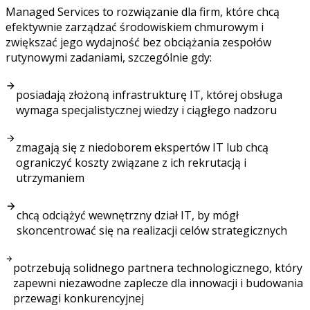
Managed Services to rozwiązanie dla firm, które chcą
efektywnie zarządzać środowiskiem chmurowym i
zwiększać jego wydajność bez obciążania zespołów
rutynowymi zadaniami, szczególnie gdy:
posiadają złożoną infrastrukturę IT, której obsługa
wymaga specjalistycznej wiedzy i ciągłego nadzoru
zmagają się z niedoborem ekspertów IT lub chcą
ograniczyć koszty związane z ich rekrutacją i
utrzymaniem
chcą odciążyć wewnętrzny dział IT, by mógł
skoncentrować się na realizacji celów strategicznych
potrzebują solidnego partnera technologicznego, który
zapewni niezawodne zaplecze dla innowacji i budowania
przewagi konkurencyjnej