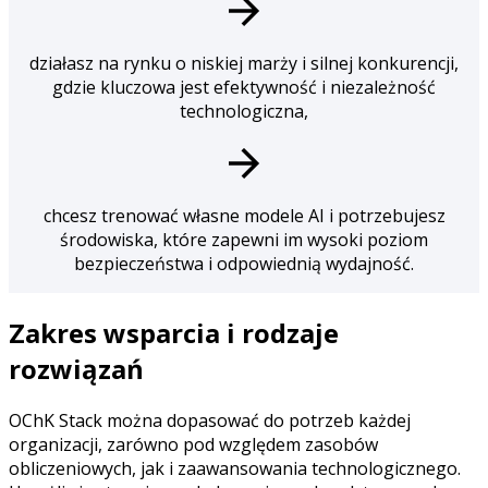
działasz na rynku o niskiej marży i silnej konkurencji,
gdzie kluczowa jest efektywność i niezależność
technologiczna,
chcesz trenować własne modele AI i potrzebujesz
środowiska, które zapewni im wysoki poziom
bezpieczeństwa i odpowiednią wydajność.
Zakres wsparcia i rodzaje
rozwiązań
OChK Stack można dopasować do potrzeb każdej
organizacji, zarówno pod względem zasobów
obliczeniowych, jak i zaawansowania technologicznego.