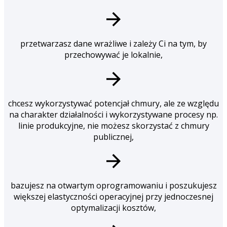
przetwarzasz dane wrażliwe i zależy Ci na tym, by
przechowywać je lokalnie,
chcesz wykorzystywać potencjał chmury, ale ze względu
na charakter działalności i wykorzystywane procesy np.
linie produkcyjne, nie możesz skorzystać z chmury
publicznej,
bazujesz na otwartym oprogramowaniu i poszukujesz
większej elastyczności operacyjnej przy jednoczesnej
optymalizacji kosztów,