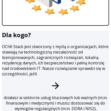
Dla kogo?
OChK Stack jest stworzony z myślą o organizacjach, które
stawiają na technologiczną niezależność od
licencjonowanych, zagranicznych rozwiązań, lokalną
rezydencję danych, ich bezpieczeństwo i pełną kontrolę
nad środowiskiem IT. Nasze rozwiązanie sprawdzi się w
szczególności, jeśli:
działasz w sektorze usług kluczowych lub ważnych (m.in.
finansowym i medycznym) i musisz dostosować się do
wymogów regulacyjnych (m.in. DORA i NIS2),