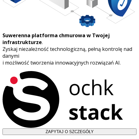
Suwerenna platforma chmurowa w Twojej
infrastrukturze
.
Zyskaj niezależność technologiczną, pełną kontrolę nad
danymi
i możliwość tworzenia innowacyjnych rozwiązań AI.
ZAPYTAJ O SZCZEGÓŁY