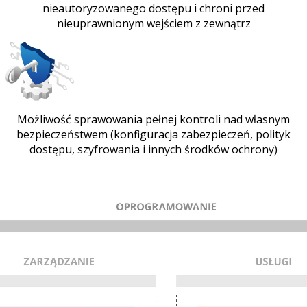
nieautoryzowanego dostępu i chroni przed
nieuprawnionym wejściem z zewnątrz
Możliwość sprawowania pełnej kontroli nad własnym
bezpieczeństwem (konfiguracja zabezpieczeń, polityk
dostępu, szyfrowania i innych środków ochrony)