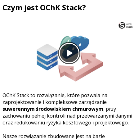
Czym jest OChK Stack?
OChK Stack to rozwiązanie, które pozwala na
zaprojektowanie i kompleksowe zarządzanie
suwerennym środowiskiem chmurowym
, przy
zachowaniu pełnej kontroli nad przetwarzanymi danymi
oraz redukowaniu ryzyka kosztowego i projektowego.
Nasze rozwiązanie zbudowane jest na bazie