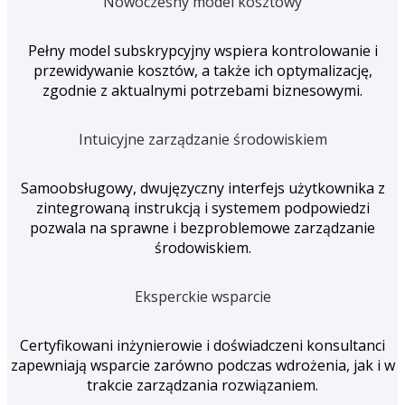
Nowoczesny model kosztowy
Pełny model subskrypcyjny wspiera kontrolowanie i
przewidywanie kosztów, a także ich optymalizację,
zgodnie z aktualnymi potrzebami biznesowymi.
Intuicyjne zarządzanie środowiskiem
Samoobsługowy, dwujęzyczny interfejs użytkownika z
zintegrowaną instrukcją i systemem podpowiedzi
pozwala na sprawne i bezproblemowe zarządzanie
środowiskiem.
Eksperckie wsparcie
Certyfikowani inżynierowie i doświadczeni konsultanci
zapewniają wsparcie zarówno podczas wdrożenia, jak i w
trakcie zarządzania rozwiązaniem.