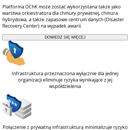
Platforma OChK może zostać wykorzystana także jako
warstwa orkiestratora dla chmury prywatnej, chmura
hybrydowa, a także zapasowe centrum danych (Disaster
Recovery Center) na wypadek awarii.
DOWIEDZ SIĘ WIĘCEJ
Infrastruktura przeznaczona wyłącznie dla jednej
organizacji eliminuje ryzyka wynikające z jej
współdzielenia
Połączenie z prywatną infrastrukturą minimalizuje ryzyko