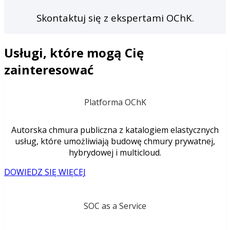
Skontaktuj się z ekspertami OChK.
Usługi, które mogą Cię
zainteresować
Platforma OChK
Autorska chmura publiczna z katalogiem elastycznych
usług, które umożliwiają budowę chmury prywatnej,
hybrydowej i multicloud.
DOWIEDZ SIĘ WIĘCEJ
SOC as a Service