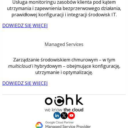
Usługa monitoringu zasobów klienta pod kątem
utrzymania i zapewnienia bezprzerwowego działania,
prawidłowej konfiguracji i integracji środowisk IT.
DOWIEDZ SIĘ WIĘCEJ
Managed Services
Zarządzanie środowiskiem chmurowym – w tym
multicloud
i hybrydowym – obejmujące konfigurację,
utrzymanie i optymalizację.
DOWIEDZ SIĘ WIĘCEJ