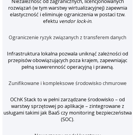
Niezależność od zagranicznych, licencjonowanych
rozwiązań (w tym warstwy wirtualizacyjnej) zapewnia
elastyczność i eliminuje ograniczenia w postaci tzw.
efektu
vendor lock-in
.
Ograniczenie ryzyk związanych z transferem danych
Infrastruktura lokalna pozwala uniknąć zależności od
przepisów obowiązujących poza krajem, zapewniając
pełną suwerenność operacyjną i prawną.
Zunifikowane i kompleksowe środowisko chmurowe
OChK Stack to w pełni zarządzane środowisko – od
warstwy sprzętowej po aplikacje – zintegrowane z
usługami takimi jak BaaS czy monitoring bezpieczeństwa
(SOC).