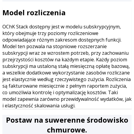
Model rozliczenia
OChK Stack dostępny jest w modelu subskrypcyjnym,
który obejmuje trzy poziomy rozliczeniowe
odpowiadające różnym zakresom dostępnych funkcji.
Model ten pozwala na stopniowe rozszerzanie
subskrypcji wraz ze wzrostem potrzeb, przy zachowaniu
przejrzystości kosztów na każdym etapie. Każdy poziom
subskrypcji ma ustaloną stałą miesięczną opłatę bazową,
a wszelkie dodatkowe wykorzystanie zasobów rozliczane
jest elastycznie według rzeczywistego zużycia. Rozliczenia
są fakturowane miesięcznie z pełnym raportem zużycia,
co umożliwia kontrolę i optymalizację kosztów. Taki
model zapewnia zarówno przewidywalność wydatków, jak
i elastyczność skalowania usługi.
Postaw na suwerenne środowisko
chmurowe.