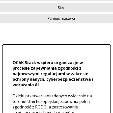
OChK Stack wspiera organizacje w
procesie zapewniania zgodności z
najnowszymi regulacjami w zakresie
ochrony danych, cyberbezpieczeństwa i
wdrażania AI
.
Dzięki przetwarzaniu danych wyłącznie na
terenie Unii Europejskiej zapewnia pełną
zgodność z RODO, a zastosowanie
zaawansowanych mechanizmów