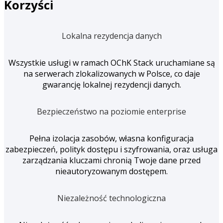
Korzyści
Lokalna rezydencja danych
Wszystkie usługi w ramach OChK Stack uruchamiane są
na serwerach zlokalizowanych w Polsce, co daje
gwarancję lokalnej rezydencji danych.
Bezpieczeństwo na poziomie enterprise
Pełna izolacja zasobów, własna konfiguracja
zabezpieczeń, polityk dostępu i szyfrowania, oraz usługa
zarządzania kluczami chronią Twoje dane przed
nieautoryzowanym dostępem.
Niezależność technologiczna