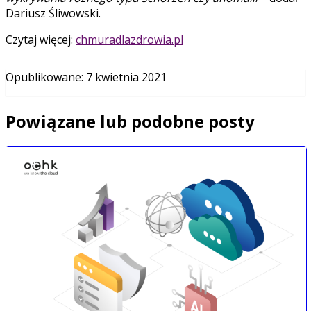
Dariusz Śliwowski.
Czytaj więcej:
chmuradlazdrowia.pl
Opublikowane
:
7 kwietnia 2021
Powiązane lub podobne posty