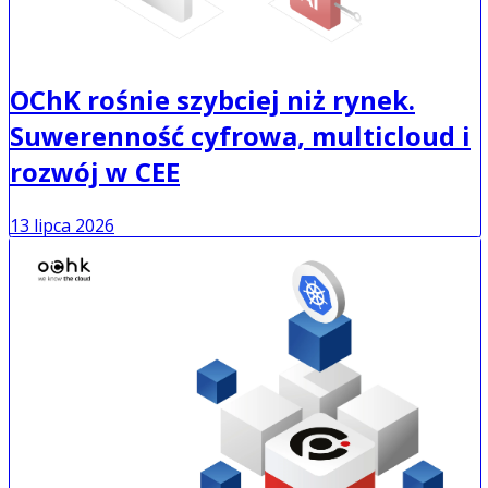
OChK rośnie szybciej niż rynek.
Suwerenność cyfrowa, multicloud i
rozwój w CEE
13 lipca 2026