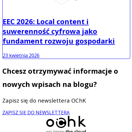
EEC 2026: Local content i
suwerenność cyfrowa jako
fundament rozwoju gospodarki
23 kwietnia 2026
Chcesz otrzymywać informacje o
nowych wpisach na blogu?
Zapisz się do newslettera OChK
ZAPISZ SIĘ DO NEWSLETTERA