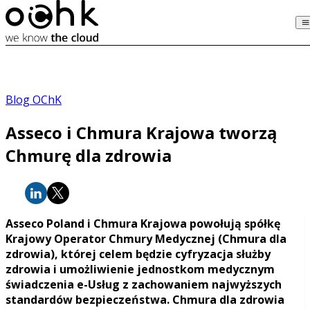
Blog OChK
Asseco i Chmura Krajowa tworzą
Chmurę dla zdrowia
Asseco Poland i Chmura Krajowa powołują spółkę
Krajowy Operator Chmury Medycznej (Chmura dla
zdrowia), której celem będzie cyfryzacja służby
zdrowia i umożliwienie jednostkom medycznym
świadczenia e-Usług z zachowaniem najwyższych
standardów bezpieczeństwa. Chmura dla zdrowia