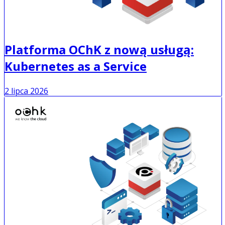
Platforma OChK z nową usługą:
Kubernetes as a Service
2 lipca 2026