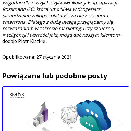
wygodne dla naszych użytkowników, jak np. aplikacja
Rossmann GO, która umożliwia w drogeriach
samodzielne zakupy i płatność za nie z poziomu
smartfona. Dlatego z dużą uwagą przyglądamy się
rozwiązaniom w zakresie marketingu czy sztucznej
inteligencji i wartości jaką mogą dać naszym klientom
-
dodaje Piotr Kiszkiel.
Opublikowane
:
27 stycznia 2021
Powiązane lub podobne posty