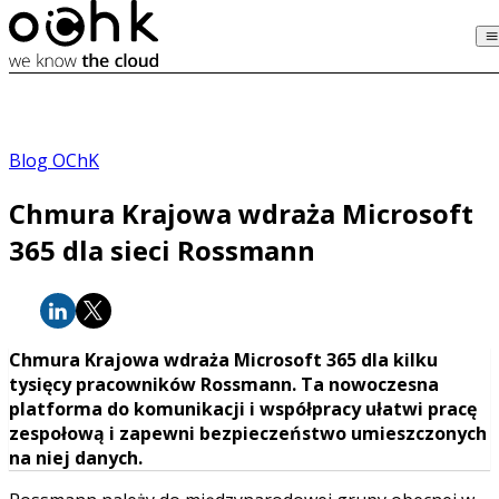
Blog OChK
Chmura Krajowa wdraża Microsoft
365 dla sieci Rossmann
Chmura Krajowa wdraża Microsoft 365 dla kilku
tysięcy pracowników Rossmann. Ta nowoczesna
platforma do komunikacji i współpracy ułatwi pracę
zespołową i zapewni bezpieczeństwo umieszczonych
na niej danych.