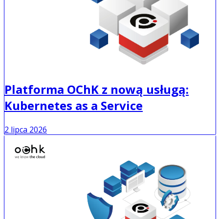
Platforma OChK z nową usługą:
Kubernetes as a Service
2 lipca 2026