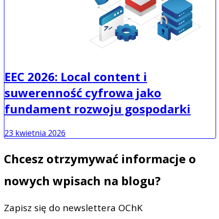
EEC 2026: Local content i
suwerenność cyfrowa jako
fundament rozwoju gospodarki
23 kwietnia 2026
Chcesz otrzymywać informacje o
nowych wpisach na blogu?
Zapisz się do newslettera OChK