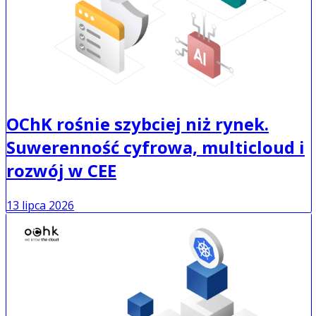
OChK rośnie szybciej niż rynek.
Suwerenność cyfrowa, multicloud i
rozwój w CEE
13 lipca 2026