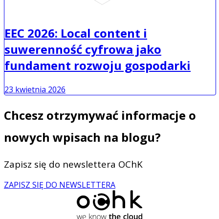
EEC 2026: Local content i
suwerenność cyfrowa jako
fundament rozwoju gospodarki
23 kwietnia 2026
Chcesz otrzymywać informacje o
nowych wpisach na blogu?
Zapisz się do newslettera OChK
ZAPISZ SIĘ DO NEWSLETTERA