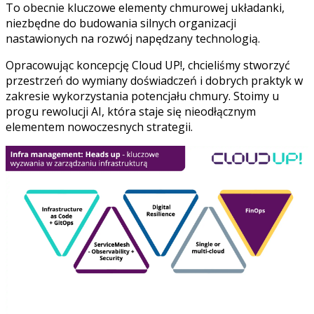
To obecnie kluczowe elementy chmurowej układanki,
niezbędne do budowania silnych organizacji
nastawionych na rozwój napędzany technologią.
Opracowując koncepcję Cloud UP!, chcieliśmy stworzyć
przestrzeń do wymiany doświadczeń i dobrych praktyk w
zakresie wykorzystania potencjału chmury. Stoimy u
progu rewolucji AI, która staje się nieodłącznym
elementem nowoczesnych strategii.