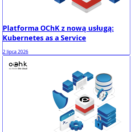
Platforma OChK z nową usługą:
Kubernetes as a Service
2 lipca 2026