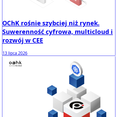
OChK rośnie szybciej niż rynek.
Suwerenność cyfrowa, multicloud i
rozwój w CEE
13 lipca 2026