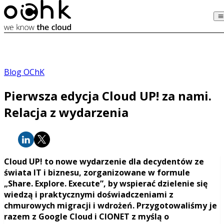
Blog OChK
Pierwsza edycja Cloud UP! za nami.
Relacja z wydarzenia
Cloud UP! to nowe wydarzenie dla decydentów ze
świata IT i biznesu, zorganizowane w formule
„Share. Explore. Execute”, by wspierać dzielenie się
wiedzą i praktycznymi doświadczeniami z
chmurowych migracji i wdrożeń. Przygotowaliśmy je
razem z Google Cloud i CIONET z myślą o