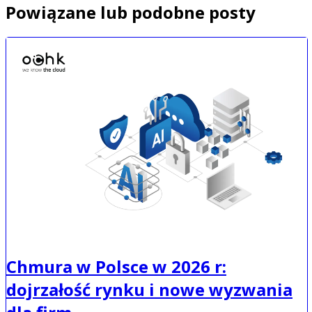
Powiązane lub podobne posty
Chmura w Polsce w 2026 r:
dojrzałość rynku i nowe wyzwania