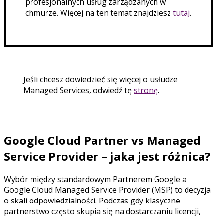
profesjonalnych usług zarządzanych w
chmurze. Więcej na ten temat znajdziesz
tutaj
.
Jeśli chcesz dowiedzieć się więcej o usłudze
Managed Services, odwiedź tę
stronę
.
Google Cloud Partner vs Managed
Service Provider – jaka jest różnica?
Wybór między standardowym Partnerem Google a
Google Cloud Managed Service Provider (MSP) to decyzja
o skali odpowiedzialności. Podczas gdy klasyczne
partnerstwo często skupia się na dostarczaniu licencji,