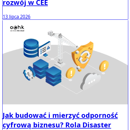
rozwój w CEE
13 lipca 2026
Jak budować i mierzyć odporność
cyfrową biznesu? Rola Disaster