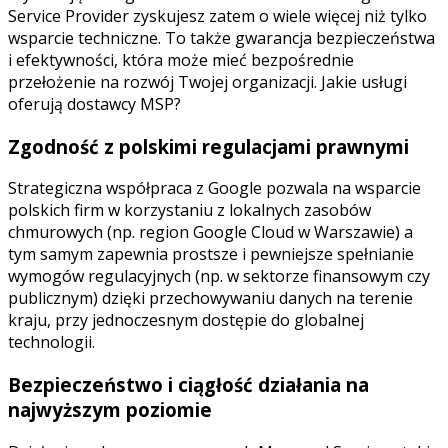
Service Provider zyskujesz zatem o wiele więcej niż tylko
wsparcie techniczne. To także gwarancja bezpieczeństwa
i efektywności, która może mieć bezpośrednie
przełożenie na rozwój Twojej organizacji. Jakie usługi
oferują dostawcy MSP?
Zgodność z polskimi regulacjami prawnymi
Strategiczna współpraca z Google pozwala na wsparcie
polskich firm w korzystaniu z lokalnych zasobów
chmurowych (np. region Google Cloud w Warszawie) a
tym samym zapewnia prostsze i pewniejsze spełnianie
wymogów regulacyjnych (np. w sektorze finansowym czy
publicznym) dzięki przechowywaniu danych na terenie
kraju, przy jednoczesnym dostępie do globalnej
technologii.
Bezpieczeństwo i ciągłość działania na
najwyższym poziomie