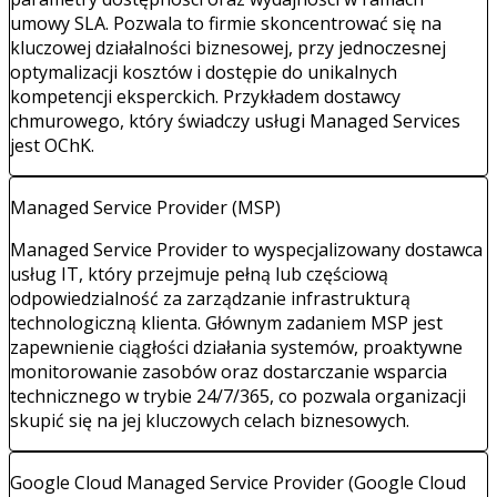
umowy SLA. Pozwala to firmie skoncentrować się na
kluczowej działalności biznesowej, przy jednoczesnej
optymalizacji kosztów i dostępie do unikalnych
kompetencji eksperckich. Przykładem dostawcy
chmurowego, który świadczy usługi Managed Services
jest OChK.
Managed Service Provider (MSP)
Managed Service Provider to wyspecjalizowany dostawca
usług IT, który przejmuje pełną lub częściową
odpowiedzialność za zarządzanie infrastrukturą
technologiczną klienta. Głównym zadaniem MSP jest
zapewnienie ciągłości działania systemów, proaktywne
monitorowanie zasobów oraz dostarczanie wsparcia
technicznego w trybie 24/7/365, co pozwala organizacji
skupić się na jej kluczowych celach biznesowych.
Google Cloud Managed Service Provider (Google Cloud