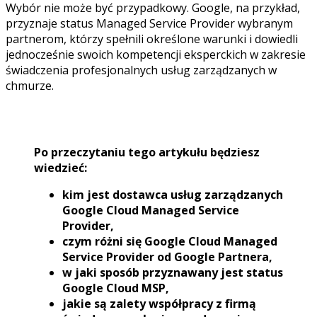
Wybór nie może być przypadkowy. Google, na przykład,
przyznaje status Managed Service Provider wybranym
partnerom, którzy spełnili określone warunki i dowiedli
jednocześnie swoich kompetencji eksperckich w zakresie
świadczenia profesjonalnych usług zarządzanych w
chmurze.
Po przeczytaniu tego artykułu będziesz
wiedzieć:
kim jest dostawca usług zarządzanych
Google Cloud Managed Service
Provider,
czym różni się Google Cloud Managed
Service Provider od Google Partnera,
w jaki sposób przyznawany jest status
Google Cloud MSP,
jakie są zalety współpracy z firmą