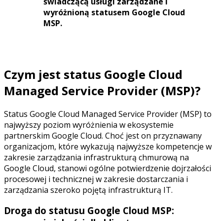
świadczącą usługi zarządzane i
wyróżnioną statusem Google Cloud
MSP.
Czym jest status Google Cloud
Managed Service Provider (MSP)?
Status Google Cloud Managed Service Provider (MSP) to
najwyższy poziom wyróżnienia w ekosystemie
partnerskim Google Cloud. Choć jest on przyznawany
organizacjom, które wykazują najwyższe kompetencje w
zakresie zarządzania infrastrukturą chmurową na
Google Cloud, stanowi ogólne potwierdzenie dojrzałości
procesowej i technicznej w zakresie dostarczania i
zarządzania szeroko pojętą infrastrukturą IT.
Droga do statusu Google Cloud MSP: