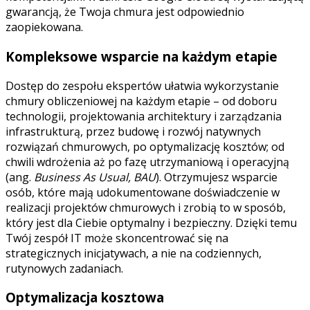
gwarancją, że Twoja chmura jest odpowiednio
zaopiekowana.
Kompleksowe wsparcie na każdym etapie
Dostęp do zespołu ekspertów ułatwia wykorzystanie
chmury obliczeniowej na każdym etapie – od doboru
technologii, projektowania architektury i zarządzania
infrastrukturą, przez budowę i rozwój natywnych
rozwiązań chmurowych, po optymalizację kosztów; od
chwili wdrożenia aż po fazę utrzymaniową i operacyjną
(ang.
Business As Usual, BAU
). Otrzymujesz wsparcie
osób, które mają udokumentowane doświadczenie w
realizacji projektów chmurowych i zrobią to w sposób,
który jest dla Ciebie optymalny i bezpieczny. Dzięki temu
Twój zespół IT może skoncentrować się na
strategicznych inicjatywach, a nie na codziennych,
rutynowych zadaniach.
Optymalizacja kosztowa