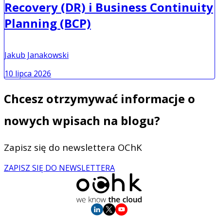
Recovery (DR) i Business Continuity
Planning (BCP)
Jakub Janakowski
10 lipca 2026
Chcesz otrzymywać informacje o
nowych wpisach na blogu?
Zapisz się do newslettera OChK
ZAPISZ SIĘ DO NEWSLETTERA