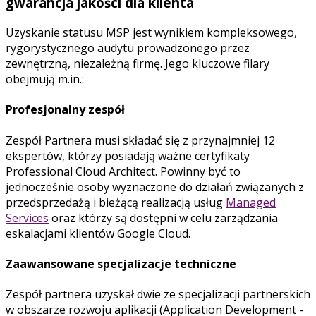
gwarancja jakości dla klienta
Uzyskanie statusu MSP jest wynikiem kompleksowego,
rygorystycznego audytu prowadzonego przez
zewnętrzną, niezależną firmę. Jego kluczowe filary
obejmują m.in.:
Profesjonalny zespół
Zespół Partnera musi składać się z przynajmniej 12
ekspertów, którzy posiadają ważne certyfikaty
Professional Cloud Architect. Powinny być to
jednocześnie osoby wyznaczone do działań związanych z
przedsprzedażą i bieżącą realizacją usług
Managed
Services
oraz którzy są dostępni w celu zarządzania
eskalacjami klientów Google Cloud.
Zaawansowane specjalizacje techniczne
Zespół partnera uzyskał dwie ze specjalizacji partnerskich
w obszarze rozwoju aplikacji (Application Development -