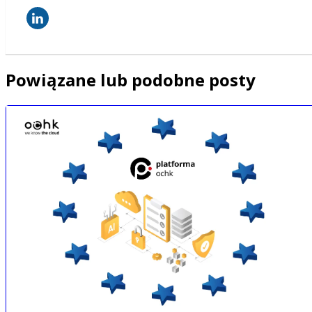
Powiązane lub podobne posty