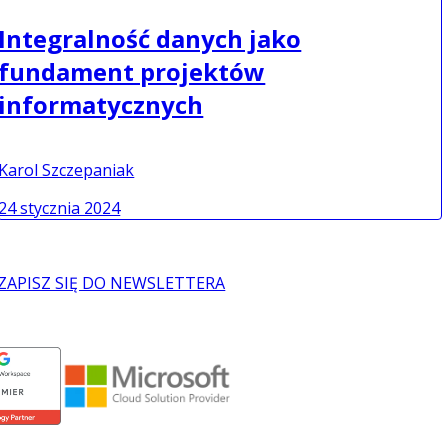
Integralność danych jako
fundament projektów
informatycznych
Karol Szczepaniak
24 stycznia 2024
ZAPISZ SIĘ DO NEWSLETTERA