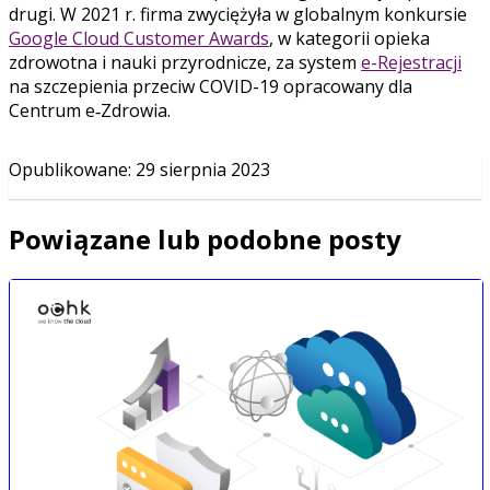
drugi. W 2021 r. firma zwyciężyła w globalnym konkursie
Google Cloud Customer Awards
, w kategorii opieka
zdrowotna i nauki przyrodnicze, za system
e-Rejestracji
na szczepienia przeciw COVID-19 opracowany dla
Centrum e‑Zdrowia.
Opublikowane
:
29 sierpnia 2023
Powiązane lub podobne posty