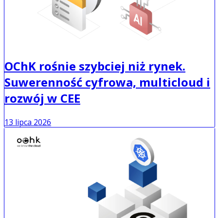
OChK rośnie szybciej niż rynek.
Suwerenność cyfrowa, multicloud i
rozwój w CEE
13 lipca 2026