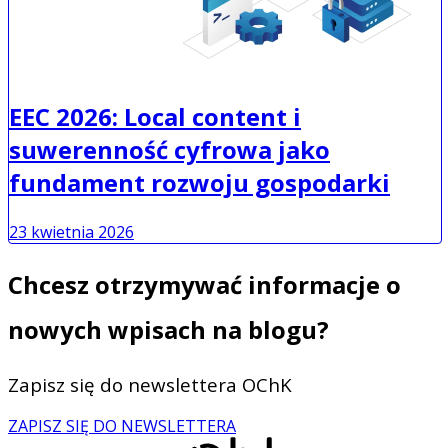
EEC 2026: Local content i
suwerenność cyfrowa jako
fundament rozwoju gospodarki
23 kwietnia 2026
Chcesz otrzymywać informacje o
nowych wpisach na blogu?
Zapisz się do newslettera OChK
ZAPISZ SIĘ DO NEWSLETTERA