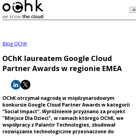
Blog OChK
OChK laureatem Google Cloud
Partner Awards w regionie EMEA
OChK otrzymał nagrodę w międzynarodowym
konkursie Google Cloud Partner Awards w kategorii
“Social Impact”. Wyróżnienie przyznano za projekt
"Miejsce Dla Dzieci", w ramach którego OChK, we
współpracy z Palantir Technologies, zbudował
rozwiązanie technologiczne przeznaczone do