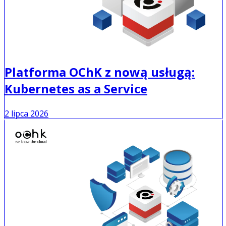
Platforma OChK z nową usługą:
Kubernetes as a Service
2 lipca 2026