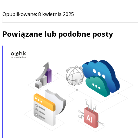
Opublikowane
:
8 kwietnia 2025
Powiązane lub podobne posty