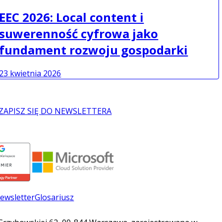
EEC 2026: Local content i
suwerenność cyfrowa jako
fundament rozwoju gospodarki
23 kwietnia 2026
ZAPISZ SIĘ DO NEWSLETTERA
ewsletter
Glosariusz