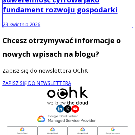
fundament rozwoju gospodarki
23 kwietnia 2026
Chcesz otrzymywać informacje o
nowych wpisach na blogu?
Zapisz się do newslettera OChK
ZAPISZ SIĘ DO NEWSLETTERA