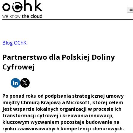
Blog OChK
Partnerstwo dla Polskiej Doliny
Cyfrowej
Po ponad roku od podpisania strategicznej umowy
między Chmurą Krajową a Microsoft, której celem
jest wsparcie lokalnych organizacji w procesie ich
transformacji cyfrowej i kreowania innowacji,
kluczowym wyzwaniem pozostaje budowanie na
rynku zaawansowanych kompetencji chmurowych.