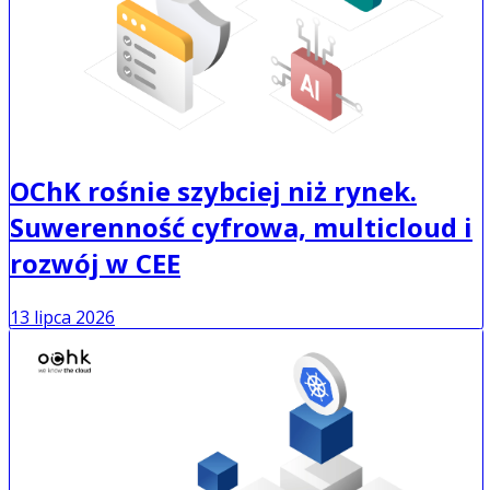
OChK rośnie szybciej niż rynek.
Suwerenność cyfrowa, multicloud i
rozwój w CEE
13 lipca 2026