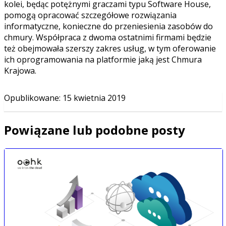
kolei, będąc potężnymi graczami typu Software House,
pomogą opracować szczegółowe rozwiązania
informatyczne, konieczne do przeniesienia zasobów do
chmury. Współpraca z dwoma ostatnimi firmami będzie
też obejmowała szerszy zakres usług, w tym oferowanie
ich oprogramowania na platformie jaką jest Chmura
Krajowa.
Opublikowane
:
15 kwietnia 2019
Powiązane lub podobne posty