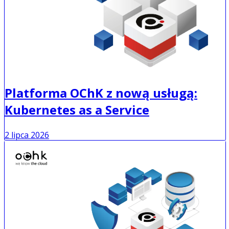
Platforma OChK z nową usługą:
Kubernetes as a Service
2 lipca 2026