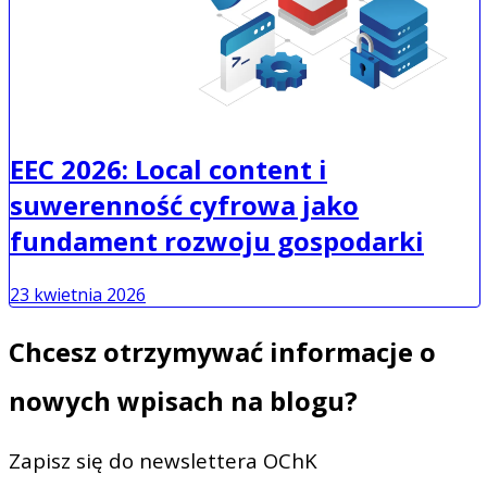
EEC 2026: Local content i
suwerenność cyfrowa jako
fundament rozwoju gospodarki
23 kwietnia 2026
Chcesz otrzymywać informacje o
nowych wpisach na blogu?
Zapisz się do newslettera OChK