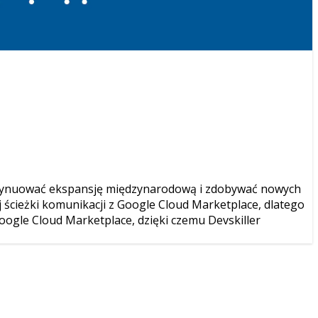
ontynuować ekspansję międzynarodową i zdobywać nowych
ścieżki komunikacji z Google Cloud Marketplace, dlatego
oogle Cloud Marketplace, dzięki czemu Devskiller