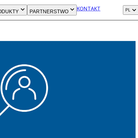
KONTAKT
PL
ODUKTY
PARTNERSTWO