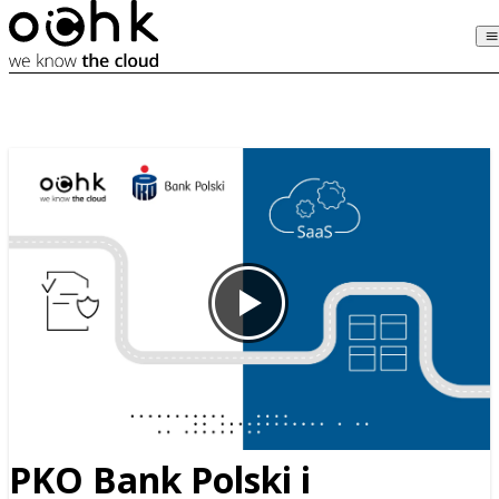
PKO Bank Polski i