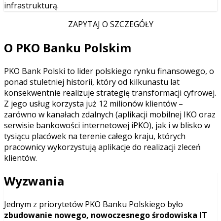
infrastrukturą.
ZAPYTAJ O SZCZEGÓŁY
O PKO Banku Polskim
PKO Bank Polski to lider polskiego rynku finansowego, o
ponad stuletniej historii, który od kilkunastu lat
konsekwentnie realizuje strategię transformacji cyfrowej.
Z jego usług korzysta już 12 milionów klientów –
zarówno w kanałach zdalnych (aplikacji mobilnej IKO oraz
serwisie bankowości internetowej iPKO), jak i w blisko w
tysiącu placówek na terenie całego kraju, których
pracownicy wykorzystują aplikacje do realizacji zleceń
klientów.
Wyzwania
Jednym z priorytetów PKO Banku Polskiego było
zbudowanie nowego, nowoczesnego środowiska IT