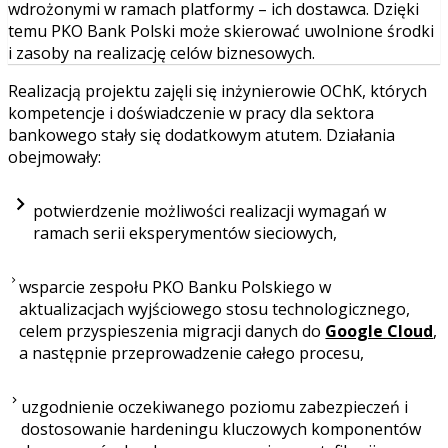
wdrożonymi w ramach platformy – ich dostawca. Dzięki
temu PKO Bank Polski może skierować uwolnione środki
i zasoby na realizację celów biznesowych.
Realizacją projektu zajęli się inżynierowie OChK, których
kompetencje i doświadczenie w pracy dla sektora
bankowego stały się dodatkowym atutem. Działania
obejmowały:
potwierdzenie możliwości realizacji wymagań w
ramach serii eksperymentów sieciowych,
wsparcie zespołu PKO Banku Polskiego w
aktualizacjach wyjściowego stosu technologicznego,
celem przyspieszenia migracji danych do
Google Cloud
,
a następnie przeprowadzenie całego procesu,
uzgodnienie oczekiwanego poziomu zabezpieczeń i
dostosowanie hardeningu kluczowych komponentów