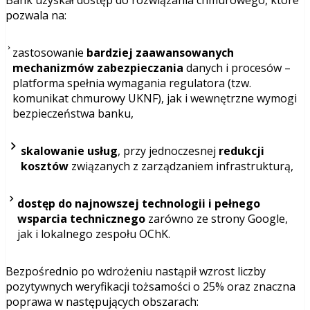
pozwala na:
zastosowanie
bardziej zaawansowanych
mechanizmów zabezpieczania
danych i procesów –
platforma spełnia wymagania regulatora (tzw.
komunikat chmurowy UKNF), jak i wewnętrzne wymogi
bezpieczeństwa banku,
skalowanie usług
, przy jednoczesnej
redukcji
kosztów
związanych z zarządzaniem infrastrukturą,
dostęp do najnowszej technologii i pełnego
wsparcia technicznego
zarówno ze strony Google,
jak i lokalnego zespołu OChK.
Bezpośrednio po wdrożeniu nastąpił wzrost liczby
pozytywnych weryfikacji tożsamości o 25% oraz znaczna
poprawa w następujących obszarach: