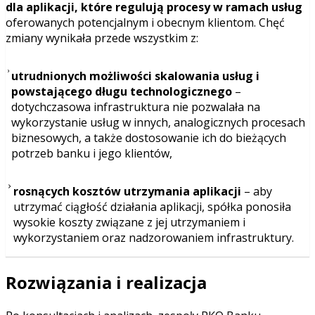
dla aplikacji, które regulują procesy w ramach usług
oferowanych potencjalnym i obecnym klientom. Chęć
zmiany wynikała przede wszystkim z:
utrudnionych możliwości skalowania usług i
powstającego długu technologicznego
–
dotychczasowa infrastruktura nie pozwalała na
wykorzystanie usług w innych, analogicznych procesach
biznesowych, a także dostosowanie ich do bieżących
potrzeb banku i jego klientów,
rosnących kosztów utrzymania aplikacji
– aby
utrzymać ciągłość działania aplikacji, spółka ponosiła
wysokie koszty związane z jej utrzymaniem i
wykorzystaniem oraz nadzorowaniem infrastruktury.
Rozwiązania i realizacja