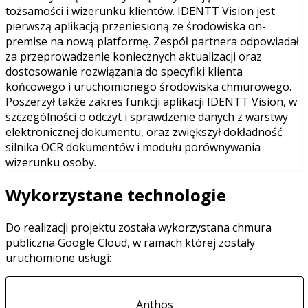
tożsamości i wizerunku klientów. IDENTT Vision jest
pierwszą aplikacją przeniesioną ze środowiska on-
premise na nową platformę. Zespół partnera odpowiadał
za przeprowadzenie koniecznych aktualizacji oraz
dostosowanie rozwiązania do specyfiki klienta
końcowego i uruchomionego środowiska chmurowego.
Poszerzył także zakres funkcji aplikacji IDENTT Vision, w
szczególności o odczyt i sprawdzenie danych z warstwy
elektronicznej dokumentu, oraz zwiększył dokładność
silnika OCR dokumentów i modułu porównywania
wizerunku osoby.
Wykorzystane technologie
Do realizacji projektu została wykorzystana chmura
publiczna Google Cloud, w ramach której zostały
uruchomione usługi:
Anthos