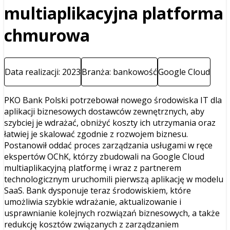
multiaplikacyjna platforma
chmurowa
Data realizacji: 2023
Branża: bankowość
Google Cloud
PKO Bank Polski potrzebował nowego środowiska IT dla
aplikacji biznesowych dostawców zewnętrznych, aby
szybciej je wdrażać, obniżyć koszty ich utrzymania oraz
łatwiej je skalować zgodnie z rozwojem biznesu.
Postanowił oddać proces zarządzania usługami w ręce
ekspertów OChK, którzy zbudowali na Google Cloud
multiaplikacyjną platformę i wraz z partnerem
technologicznym uruchomili pierwszą aplikację w modelu
SaaS. Bank dysponuje teraz środowiskiem, które
umożliwia szybkie wdrażanie, aktualizowanie i
usprawnianie kolejnych rozwiązań biznesowych, a także
redukcję kosztów związanych z zarządzaniem