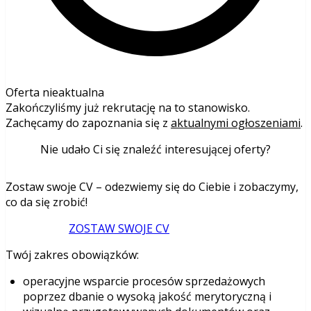
Oferta nieaktualna
Zakończyliśmy już rekrutację na to stanowisko.
Zachęcamy do zapoznania się z
aktualnymi ogłoszeniami
.
Nie udało Ci się znaleźć interesującej oferty?
Zostaw swoje CV – odezwiemy się do Ciebie i zobaczymy,
co da się zrobić!
ZOSTAW SWOJE CV
Twój zakres obowiązków:
operacyjne wsparcie procesów sprzedażowych
poprzez dbanie o wysoką jakość merytoryczną i