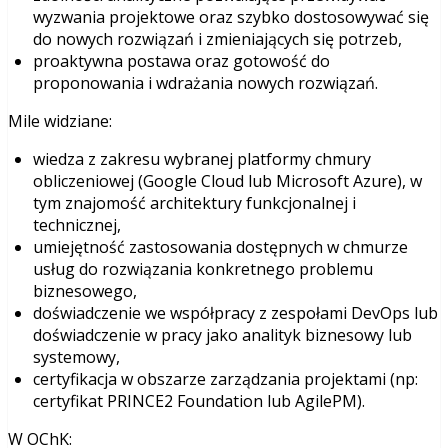
wyzwania projektowe oraz szybko dostosowywać się
do nowych rozwiązań i zmieniających się potrzeb,
proaktywna postawa oraz gotowość do
proponowania i wdrażania nowych rozwiązań.
Mile widziane:
wiedza z zakresu wybranej platformy chmury
obliczeniowej (Google Cloud lub Microsoft Azure), w
tym znajomość architektury funkcjonalnej i
technicznej,
umiejętność zastosowania dostępnych w chmurze
usług do rozwiązania konkretnego problemu
biznesowego,
doświadczenie we współpracy z zespołami DevOps lub
doświadczenie w pracy jako analityk biznesowy lub
systemowy,
certyfikacja w obszarze zarządzania projektami (np:
certyfikat PRINCE2 Foundation lub AgilePM).
W OChK: