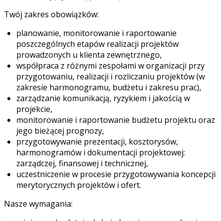
Twój zakres obowiązków:
planowanie, monitorowanie i raportowanie
poszczególnych etapów realizacji projektów
prowadzonych u klienta zewnętrznego,
współpraca z różnymi zespołami w organizacji przy
przygotowaniu, realizacji i rozliczaniu projektów (w
zakresie harmonogramu, budżetu i zakresu prac),
zarządzanie komunikacją, ryzykiem i jakością w
projekcie,
monitorowanie i raportowanie budżetu projektu oraz
jego bieżącej prognozy,
przygotowywanie prezentacji, kosztorysów,
harmonogramów i dokumentacji projektowej:
zarządczej, finansowej i technicznej,
uczestniczenie w procesie przygotowywania koncepcji
merytorycznych projektów i ofert.
Nasze wymagania: