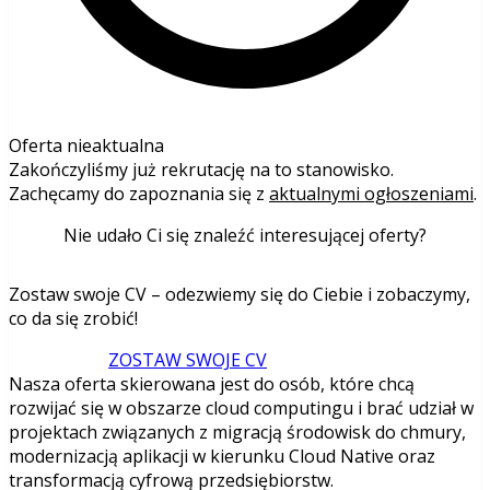
Oferta nieaktualna
Zakończyliśmy już rekrutację na to stanowisko.
Zachęcamy do zapoznania się z
aktualnymi ogłoszeniami
.
Nie udało Ci się znaleźć interesującej oferty?
Zostaw swoje CV – odezwiemy się do Ciebie i zobaczymy,
co da się zrobić!
ZOSTAW SWOJE CV
Nasza oferta skierowana jest do osób, które chcą
rozwijać się w obszarze cloud computingu i brać udział w
projektach związanych z migracją środowisk do chmury,
modernizacją aplikacji w kierunku Cloud Native oraz
transformacją cyfrową przedsiębiorstw.