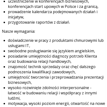
uczestniczenie w konferencjach biznesowych,
konferencjach start upowych w Polsce i za granicą,
prowadzenie kalendarza podejmowanych działań i
inicjatyw,
przygotowanie raportów z działań.
Nasze wymagania:
doświadczenie w pracy z produktami chmurowymi lub
usługami IT,
swobodne posługiwanie się językiem angielskim,
posiadanie umiejętności diagnozy potrzeb Klienta
oraz budowania relacji handlowych,
znajomość technik sprzedaży oraz chęć dalszego
podnoszenia kwalifikacji zawodowych,
umiejętność tworzenia i przeprowadzania prezentacji
biznesowych,
wysoko rozwinięte zdolności interpersonalne -
łatwość w budowaniu relacji i współpracy z innymi
ludźmi,
motywacja, wysoki poziom energii, otwartość na nowe