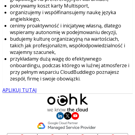
pokrywamy koszt karty Multisport,
organizujemy i współfinansujemy naukę języka
angielskiego,
cenimy proaktywność i inicjatywę własną, dlatego
wspieramy autonomię w podejmowaniu decyzji,
budujemy kulturę organizacyjną na wartościach,
takich jak profesjonalizm, współodpowiedzialność i
wzajemny szacunek,
przykładamy dużą wagę do efektywnego
onboardingu, podczas którego w luźnej atmosferze i
przy pełnym wsparciu CloudBuddiego poznajesz
zespół, firmę i swoje obowiązki.
APLIKUJ TUTAJ