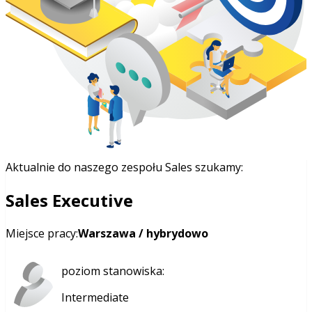
Aktualnie do naszego zespołu Sales szukamy:
Sales Executive
Miejsce pracy:
Warszawa / hybrydowo
poziom stanowiska:
Intermediate