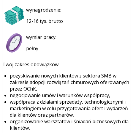
wynagrodzenie:
12-16 tys. brutto
wymiar pracy:
pełny
Twój zakres obowiązków:
pozyskiwanie nowych klientów z sektora SMB w
zakresie adopcji rozwiązań chmurowych oferowanych
przez OChK,
negocjowanie umów i warunków współpracy,
współpraca z działami sprzedaży, technologicznymi i
marketingiem w celu przygotowania ofert i wydarzeń
dla klientów oraz partnerów,
organizowanie warsztatów i śniadań biznesowych dla
klientów,