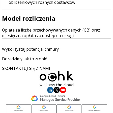
obliczeniowych różnych dostawców
Model rozliczenia
Opłata za liczbę przechowywanych danych (GB) oraz
miesięczna opłata za dostęp do usługi.
Wykorzystaj potencjał chmury
Doradzimy jak to zrobić
SKONTAKTUJ SIĘ Z NAMI