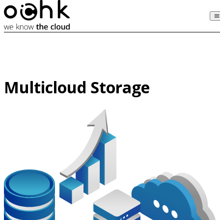
Multicloud Storage