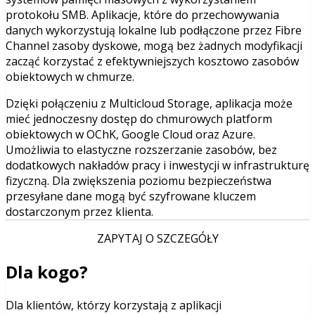
protokołu SMB. Aplikacje, które do przechowywania
danych wykorzystują lokalne lub podłączone przez Fibre
Channel zasoby dyskowe, mogą bez żadnych modyfikacji
zacząć korzystać z efektywniejszych kosztowo zasobów
obiektowych w chmurze.
Dzięki połączeniu z Multicloud Storage, aplikacja może
mieć jednoczesny dostęp do chmurowych platform
obiektowych w OChK, Google Cloud oraz Azure.
Umożliwia to elastyczne rozszerzanie zasobów, bez
dodatkowych nakładów pracy i inwestycji w infrastrukturę
fizyczną. Dla zwiększenia poziomu bezpieczeństwa
przesyłane dane mogą być szyfrowane kluczem
dostarczonym przez klienta.
ZAPYTAJ O SZCZEGÓŁY
Dla kogo?
Dla klientów, którzy korzystają z aplikacji