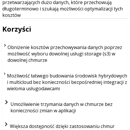
przetwarzających dużo danych, które przechowują
długoterminowo i szukają możliwości optymalizacji tych
kosztów
Korzyści
Obniżenie kosztów przechowywania danych poprzez
możliwość wyboru dowolnej usługi storage (s3) w
dowolnej chmurze
Możliwość łatwego budowania środowisk hybrydowych
i multicloud bez konieczności bezpośredniej integracji z
wieloma usługodawcami
Umożliwienie trzymania danych w chmurze bez
konieczności zmian w aplikacji
Większa dostępność dzięki zastosowaniu chmur