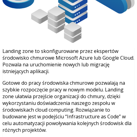
Landing zone to skonfigurowane przez ekspertów
środowisko chmurowe Microsoft Azure lub Google Cloud.
Pozwala na uruchomienie nowych lub migrację
istniejących aplikacji.
Gotowe do pracy środowiska chmurowe pozwalają na
szybkie rozpoczęcie pracy w nowym modelu. Landing
zone ułatwia przejście organizacji do chmury, dzięki
wykorzystaniu doświadczenia naszego zespołu w
środowiskach cloud computing. Rozwiązanie to
budowane jest w podejściu “Infrastructure as Code” w
celu automatyzacji powoływania kolejnych środowisk dla
różnych projektów.