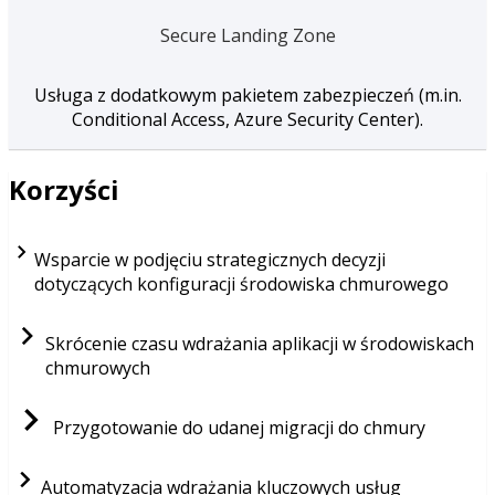
Secure Landing Zone
Usługa z dodatkowym pakietem zabezpieczeń (m.in.
Conditional Access, Azure Security Center).
Korzyści
Wsparcie w podjęciu strategicznych decyzji
dotyczących konfiguracji środowiska chmurowego
Skrócenie czasu wdrażania aplikacji w środowiskach
chmurowych
Przygotowanie do udanej migracji do chmury
Automatyzacja wdrażania kluczowych usług