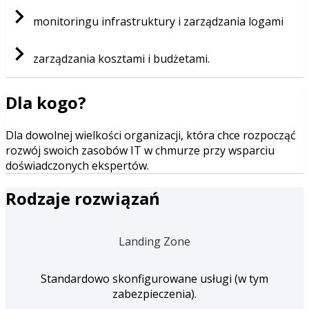
monitoringu infrastruktury i zarządzania logami
zarządzania kosztami i budżetami.
Dla kogo?
Dla dowolnej wielkości organizacji, która chce rozpocząć
rozwój swoich zasobów IT w chmurze przy wsparciu
doświadczonych ekspertów.
Rodzaje rozwiązań
Landing Zone
Standardowo skonfigurowane usługi (w tym
zabezpieczenia).