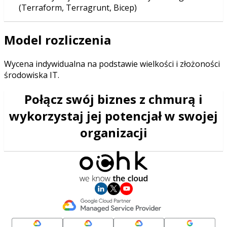
(Terraform, Terragrunt, Bicep)
Model rozliczenia
Wycena indywidualna na podstawie wielkości i złożoności
środowiska IT.
Połącz swój biznes z chmurą i
wykorzystaj jej potencjał w swojej
organizacji