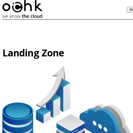
Landing Zone