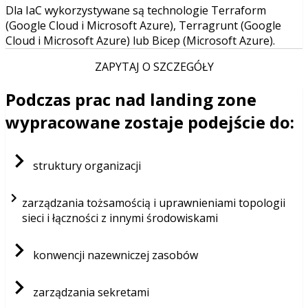
Dla IaC wykorzystywane są technologie Terraform
(Google Cloud i Microsoft Azure), Terragrunt (Google
Cloud i Microsoft Azure) lub Bicep (Microsoft Azure).
ZAPYTAJ O SZCZEGÓŁY
Podczas prac nad landing zone
wypracowane zostaje podejście do:
struktury organizacji
zarządzania tożsamością i uprawnieniami topologii
sieci i łączności z innymi środowiskami
konwencji nazewniczej zasobów
zarządzania sekretami