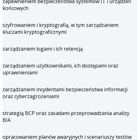
zapewnieniem bezpieczeństwa systemów IT i urządzeń
końcowych
szyfrowaniem i kryptografią, w tym zarządzaniem
kluczami kryptograficznymi
zarządzaniem logami i ich retencją
zarządzaniem użytkownikami, ich dostępami oraz
uprawnieniami
zarządzaniem incydentami bezpieczeństwa informacji
oraz cyberzagrożeniami
strategią BCP oraz zasadami przeprowadzania analizy
BIA
opracowaniem planów awaryjnych i scenariuszy testów