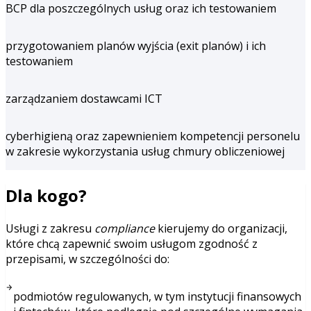
BCP dla poszczególnych usług oraz ich testowaniem
przygotowaniem planów wyjścia (exit planów) i ich
testowaniem
zarządzaniem dostawcami ICT
cyberhigieną oraz zapewnieniem kompetencji personelu
w zakresie wykorzystania usług chmury obliczeniowej
Dla kogo?
Usługi z zakresu
compliance
kierujemy do organizacji,
które chcą zapewnić swoim usługom zgodność z
przepisami, w szczególności do:
podmiotów regulowanych, w tym instytucji finansowych