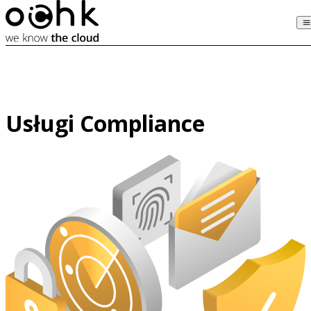
Usługi Compliance