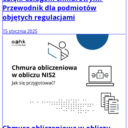
Przewodnik dla podmiotów
objętych regulacjami
15 stycznia 2025
Chmura obliczeniowa w obliczu