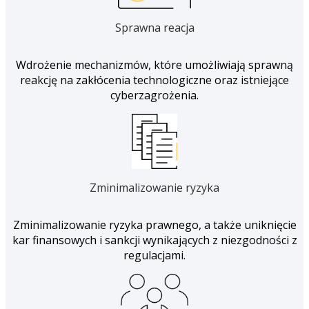
Sprawna reacja
Wdrożenie mechanizmów, które umożliwiają sprawną
reakcję na zakłócenia technologiczne oraz istniejące
cyberzagrożenia.
Zminimalizowanie ryzyka
Zminimalizowanie ryzyka prawnego, a także uniknięcie
kar finansowych i sankcji wynikających z niezgodności z
regulacjami.