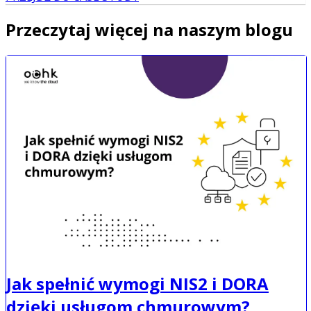
Przeczytaj więcej na naszym blogu
Jak spełnić wymogi NIS2 i DORA
dzięki usługom chmurowym?