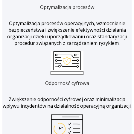
Optymalizacja procesów
Optymalizacja procesów operacyjnych, wzmocnienie
bezpieczeństwa i zwiększenie efektywności działania
organizacji dzięki uporządkowaniu oraz standaryzacji
procedur związanych z zarządzaniem ryzykiem.
Odporność cyfrowa
Zwiększenie odporności cyfrowej oraz minimalizacja
wpływu incydentów na działalność operacyjną organizacji.