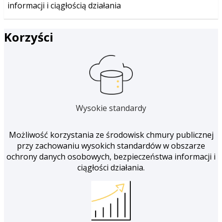
informacji i ciągłością działania
Korzyści
Wysokie standardy
Możliwość korzystania ze środowisk chmury publicznej
przy zachowaniu wysokich standardów w obszarze
ochrony danych osobowych, bezpieczeństwa informacji i
ciągłości działania.