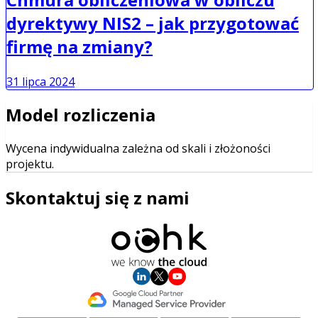
dyrektywy NIS2 – jak przygotować
firmę na zmiany?
31 lipca 2024
Model rozliczenia
Wycena indywidualna zależna od skali i złożoności
projektu.
Skontaktuj się z nami