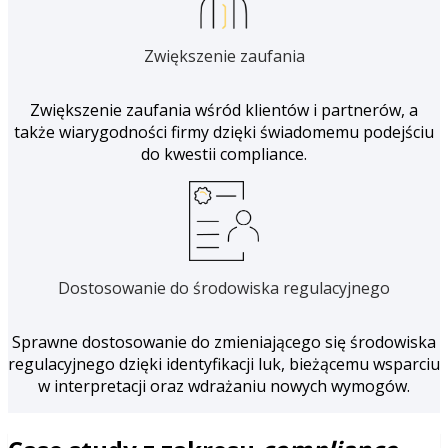
Zwiększenie zaufania
Zwiększenie zaufania wśród klientów i partnerów, a
także wiarygodności firmy dzięki świadomemu podejściu
do kwestii compliance.
Dostosowanie do środowiska regulacyjnego
Sprawne dostosowanie do zmieniającego się środowiska
regulacyjnego dzięki identyfikacji luk, bieżącemu wsparciu
w interpretacji oraz wdrażaniu nowych wymogów.