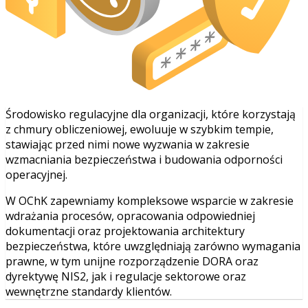
Środowisko regulacyjne dla organizacji, które korzystają
z chmury obliczeniowej, ewoluuje w szybkim tempie,
stawiając przed nimi nowe wyzwania w zakresie
wzmacniania bezpieczeństwa i budowania odporności
operacyjnej.
W OChK zapewniamy kompleksowe wsparcie w zakresie
wdrażania procesów, opracowania odpowiedniej
dokumentacji oraz projektowania architektury
bezpieczeństwa, które uwzględniają zarówno wymagania
prawne, w tym unijne rozporządzenie DORA oraz
dyrektywę NIS2, jak i regulacje sektorowe oraz
wewnętrzne standardy klientów.