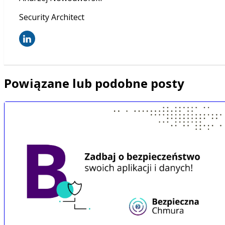
Security Architect
Powiązane lub podobne posty