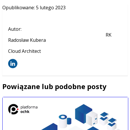
Opublikowane
:
5 lutego 2023
Autor
:
RK
Radosław Kubera
Cloud Architect
Powiązane lub podobne posty