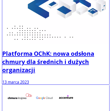
Platforma OChK: nowa odsłona
chmury dla średnich i dużych
organizacji
13 marca 2023