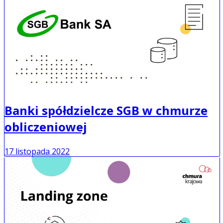
Banki spółdzielcze SGB w chmurze
obliczeniowej
17 listopada 2022