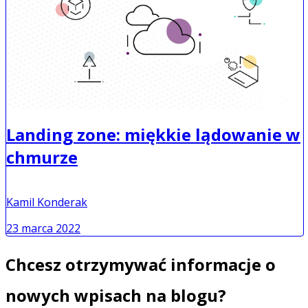
Landing zone: miękkie lądowanie w
chmurze
Kamil Konderak
23 marca 2022
Chcesz otrzymywać informacje o
nowych wpisach na blogu?