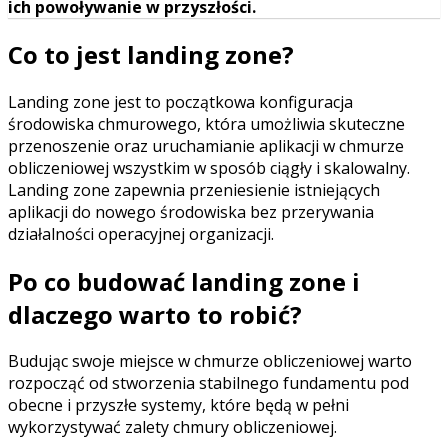
ich powoływanie w przyszłości.
Co to jest landing zone?
Landing zone jest to początkowa konfiguracja
środowiska chmurowego, która umożliwia skuteczne
przenoszenie oraz uruchamianie aplikacji w chmurze
obliczeniowej wszystkim w sposób ciągły i skalowalny.
Landing zone zapewnia przeniesienie istniejących
aplikacji do nowego środowiska bez przerywania
działalności operacyjnej organizacji.
Po co budować landing zone i
dlaczego warto to robić?
Budując swoje miejsce w chmurze obliczeniowej warto
rozpocząć od stworzenia stabilnego fundamentu pod
obecne i przyszłe systemy, które będą w pełni
wykorzystywać zalety chmury obliczeniowej.