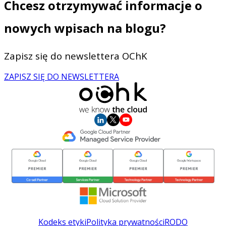
Chcesz otrzymywać informacje o
nowych wpisach na blogu?
Zapisz się do newslettera OChK
ZAPISZ SIĘ DO NEWSLETTERA
Kodeks etyki
Polityka prywatności
RODO