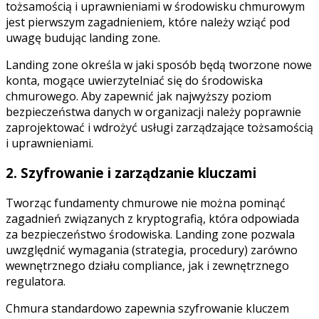
tożsamością i uprawnieniami w środowisku chmurowym
jest pierwszym zagadnieniem, które należy wziąć pod
uwagę budując landing zone.
Landing zone określa w jaki sposób będą tworzone nowe
konta, mogące uwierzytelniać się do środowiska
chmurowego. Aby zapewnić jak najwyższy poziom
bezpieczeństwa danych w organizacji należy poprawnie
zaprojektować i wdrożyć usługi zarządzające tożsamością
i uprawnieniami.
2. Szyfrowanie i zarządzanie kluczami
Tworząc fundamenty chmurowe nie można pominąć
zagadnień związanych z kryptografią, która odpowiada
za bezpieczeństwo środowiska. Landing zone pozwala
uwzględnić wymagania (strategia, procedury) zarówno
wewnętrznego działu compliance, jak i zewnętrznego
regulatora.
Chmura standardowo zapewnia szyfrowanie kluczem