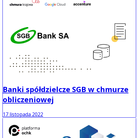
Banki spółdzielcze SGB w chmurze
obliczeniowej
17 listopada 2022