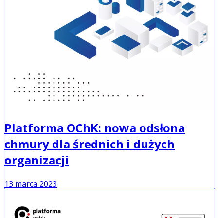
Platforma OChK: nowa odsłona
chmury dla średnich i dużych
organizacji
13 marca 2023