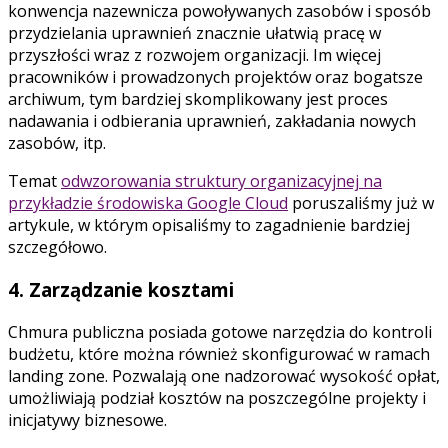
konwencja nazewnicza powoływanych zasobów i sposób
przydzielania uprawnień znacznie ułatwią pracę w
przyszłości wraz z rozwojem organizacji. Im więcej
pracowników i prowadzonych projektów oraz bogatsze
archiwum, tym bardziej skomplikowany jest proces
nadawania i odbierania uprawnień, zakładania nowych
zasobów, itp.
Temat
odwzorowania struktury organizacyjnej na
przykładzie środowiska Google Cloud
poruszaliśmy już w
artykule, w którym opisaliśmy to zagadnienie bardziej
szczegółowo.
4. Zarządzanie kosztami
Chmura publiczna posiada gotowe narzędzia do kontroli
budżetu, które można również skonfigurować w ramach
landing zone. Pozwalają one nadzorować wysokość opłat,
umożliwiają podział kosztów na poszczególne projekty i
inicjatywy biznesowe.