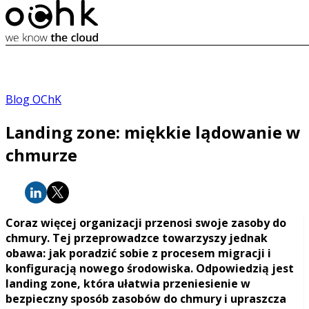
Blog OChK
Landing zone: miękkie lądowanie w
chmurze
Coraz więcej organizacji przenosi swoje zasoby do
chmury. Tej przeprowadzce towarzyszy jednak
obawa: jak poradzić sobie z procesem migracji i
konfiguracją nowego środowiska. Odpowiedzią jest
landing zone, która ułatwia przeniesienie w
bezpieczny sposób zasobów do chmury i upraszcza