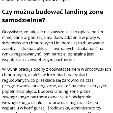
Czy można budować landing zone
samodzielnie?
Oczywiście, że tak, ale nie zawsze jest to opłacalne. Im
mniej dana organizacja ma doświadczenia w pracy w
środowiskach chmurowych i im bardziej rozbudowane
zasoby IT (liczba aplikacji, ilość danych, działalność na
rynku regulowanym), tym bardziej opłacalna jest
współpraca z zewnętrznym partnerem.
W OChK pracują osoby z doświadczeniem w środowiskach
chmurowych, a także wdrożeniach na rynkach
regulowanych, co przekłada się zarówno na czas
przygotowania landing zone, ale też na mniejsze ryzyko
popełnienia błędu. Budowa landing zone przez
zewnętrznego partnera oznacza też odciążenie
wewnętrznego działu IT w procesie migracji. Dzięki
wsparciu w konfiguracji środowiska, administratorzy