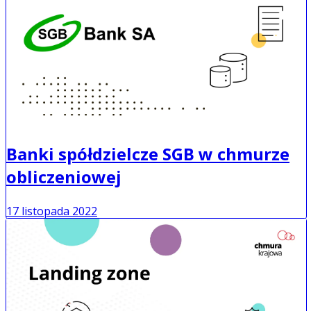
Banki spółdzielcze SGB w chmurze
obliczeniowej
17 listopada 2022