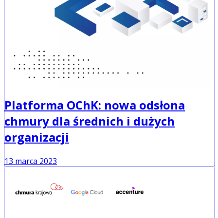
Platforma OChK: nowa odsłona
chmury dla średnich i dużych
organizacji
13 marca 2023