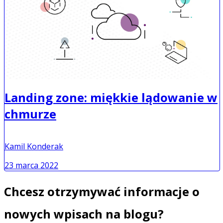
Landing zone: miękkie lądowanie w
chmurze
Kamil Konderak
23 marca 2022
Chcesz otrzymywać informacje o
nowych wpisach na blogu?