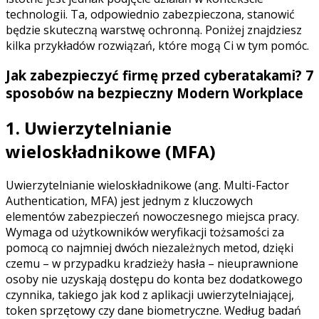
technologii. Ta, odpowiednio zabezpieczona, stanowić
będzie skuteczną warstwę ochronną. Poniżej znajdziesz
kilka przykładów rozwiązań, które mogą Ci w tym pomóc.
Jak zabezpieczyć firmę przed cyberatakami? 7
sposobów na bezpieczny Modern Workplace
1. Uwierzytelnianie
wieloskładnikowe (MFA)
Uwierzytelnianie wieloskładnikowe (ang. Multi-Factor
Authentication, MFA) jest jednym z kluczowych
elementów zabezpieczeń nowoczesnego miejsca pracy.
Wymaga od użytkowników weryfikacji tożsamości za
pomocą co najmniej dwóch niezależnych metod, dzięki
czemu – w przypadku kradzieży hasła – nieuprawnione
osoby nie uzyskają dostępu do konta bez dodatkowego
czynnika, takiego jak kod z aplikacji uwierzytelniającej,
token sprzętowy czy dane biometryczne. Według badań