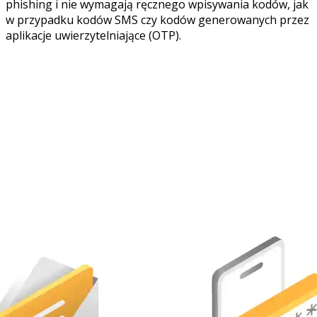
phishing i nie wymagają ręcznego wpisywania kodów, jak
w przypadku kodów SMS czy kodów generowanych przez
aplikacje uwierzytelniające (OTP).