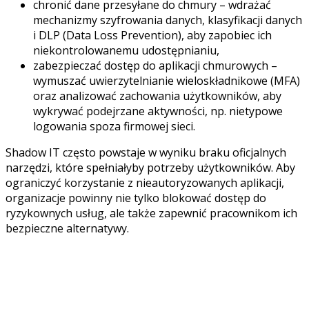
chronić dane przesyłane do chmury – wdrażać
mechanizmy szyfrowania danych, klasyfikacji danych
i DLP (Data Loss Prevention), aby zapobiec ich
niekontrolowanemu udostępnianiu,
zabezpieczać dostęp do aplikacji chmurowych –
wymuszać uwierzytelnianie wieloskładnikowe (MFA)
oraz analizować zachowania użytkowników, aby
wykrywać podejrzane aktywności, np. nietypowe
logowania spoza firmowej sieci.
Shadow IT często powstaje w wyniku braku oficjalnych
narzędzi, które spełniałyby potrzeby użytkowników. Aby
ograniczyć korzystanie z nieautoryzowanych aplikacji,
organizacje powinny nie tylko blokować dostęp do
ryzykownych usług, ale także zapewnić pracownikom ich
bezpieczne alternatywy.