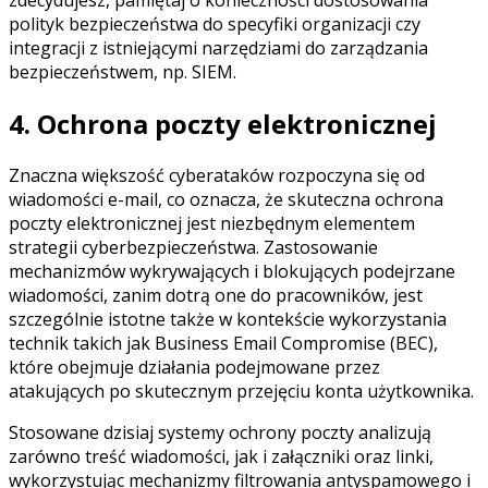
polityk bezpieczeństwa do specyfiki organizacji czy
integracji z istniejącymi narzędziami do zarządzania
bezpieczeństwem, np. SIEM.
4. Ochrona poczty elektronicznej
Znaczna większość cyberataków rozpoczyna się od
wiadomości e-mail, co oznacza, że skuteczna ochrona
poczty elektronicznej jest niezbędnym elementem
strategii cyberbezpieczeństwa. Zastosowanie
mechanizmów wykrywających i blokujących podejrzane
wiadomości, zanim dotrą one do pracowników, jest
szczególnie istotne także w kontekście wykorzystania
technik takich jak Business Email Compromise (BEC),
które obejmuje działania podejmowane przez
atakujących po skutecznym przejęciu konta użytkownika.
Stosowane dzisiaj systemy ochrony poczty analizują
zarówno treść wiadomości, jak i załączniki oraz linki,
wykorzystując mechanizmy filtrowania antyspamowego i