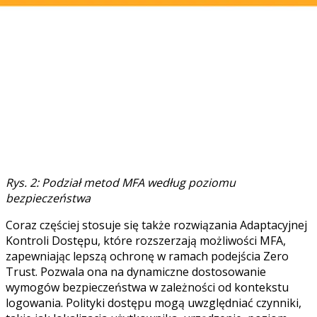
Rys. 2: Podział metod MFA według poziomu
bezpieczeństwa
Coraz częściej stosuje się także rozwiązania Adaptacyjnej
Kontroli Dostępu, które rozszerzają możliwości MFA,
zapewniając lepszą ochronę w ramach podejścia Zero
Trust. Pozwala ona na dynamiczne dostosowanie
wymogów bezpieczeństwa w zależności od kontekstu
logowania. Polityki dostępu mogą uwzględniać czynniki,