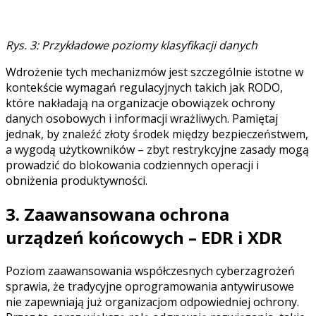
Rys. 3: Przykładowe poziomy klasyfikacji danych
Wdrożenie tych mechanizmów jest szczególnie istotne w
kontekście wymagań regulacyjnych takich jak RODO,
które nakładają na organizacje obowiązek ochrony
danych osobowych i informacji wrażliwych. Pamiętaj
jednak, by znaleźć złoty środek między bezpieczeństwem,
a wygodą użytkowników – zbyt restrykcyjne zasady mogą
prowadzić do blokowania codziennych operacji i
obniżenia produktywności.
3. Zaawansowana ochrona
urządzeń końcowych – EDR i XDR
Poziom zaawansowania współczesnych cyberzagrożeń
sprawia, że tradycyjne oprogramowania antywirusowe
nie zapewniają już organizacjom odpowiedniej ochrony.