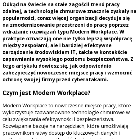
Odkąd na świecie na stałe zagościł trend pracy
zdalnej, a technologie chmurowe znacznie zyskały na
popularności, coraz więcej organizacji decyduje się
na zmodernizowanie przestrzeni do pracy poprzez
wdrażanie rozwiązań typu Modern Workplace. W
praktyce oznaczają one nie tylko lepszą współpracę
między zespołami, ale i bardziej efektywne
zarządzanie środowiskiem IT, także w kontekście
zapewniania wysokiego poziomu bezpieczeństwa. Z
tego artykułu dowiesz się, jak odpowiednio
zabezpieczyć nowoczesne miejsce pracy i wzmocnić
ochronę swojej firmy przed cyberatakami.
Czym jest Modern Workplace?
Modern Workplace to nowoczesne miejsce pracy, które
wykorzystuje zaawansowane technologie chmurowe w
celu zwiększania efektywności i bezpieczeństwa.
Rozwiązanie bazuje na narzędziach, które umożliwiają
pracownikom łatwy dostęp do kluczowych danych i