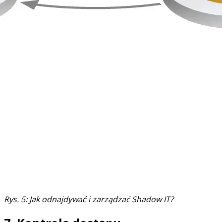
Rys. 5: Jak odnajdywać i zarządzać Shadow IT?