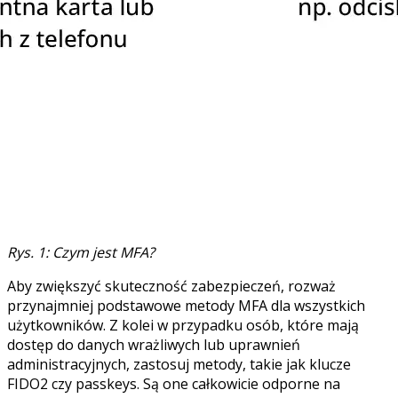
Rys. 1: Czym jest MFA?
Aby zwiększyć skuteczność zabezpieczeń, rozważ
przynajmniej podstawowe metody MFA dla wszystkich
użytkowników. Z kolei w przypadku osób, które mają
dostęp do danych wrażliwych lub uprawnień
administracyjnych, zastosuj metody, takie jak klucze
FIDO2 czy passkeys. Są one całkowicie odporne na