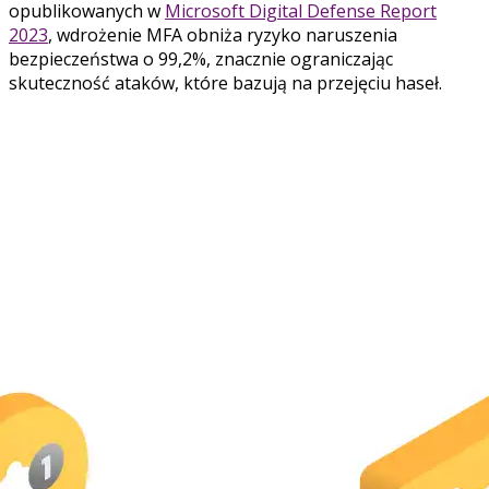
opublikowanych w
Microsoft Digital Defense Report
2023
, wdrożenie MFA obniża ryzyko naruszenia
bezpieczeństwa o 99,2%, znacznie ograniczając
skuteczność ataków, które bazują na przejęciu haseł.