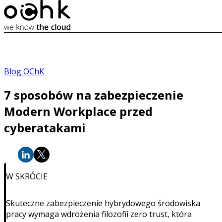
Blog OChK
7 sposobów na zabezpieczenie
Modern Workplace przed
cyberatakami
W SKRÓCIE
Skuteczne zabezpieczenie hybrydowego środowiska
pracy wymaga wdrożenia filozofii zero trust, która