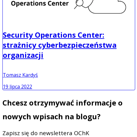
Security Operations Center:
strażnicy cyberbezpieczeństwa
organizacji
Tomasz Kardyś
19 lipca 2022
Chcesz otrzymywać informacje o
nowych wpisach na blogu?
Zapisz się do newslettera OChK