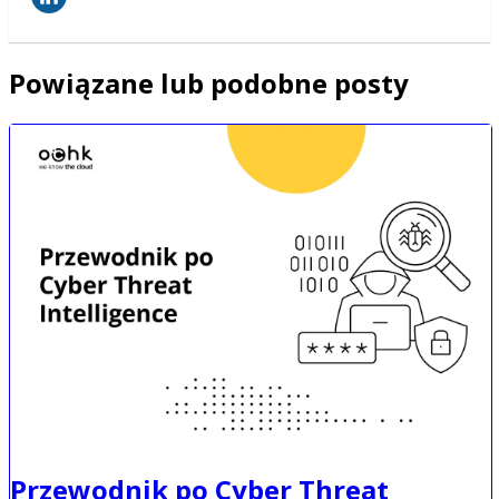
Powiązane lub podobne posty
Przewodnik po Cyber Threat