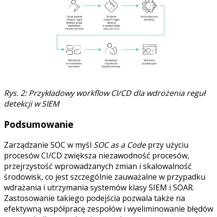
Rys. 2: Przykładowy workflow CI/CD dla wdrożenia reguł
detekcji w SIEM
Podsumowanie
Zarządzanie SOC w myśl
SOC as a Code
przy użyciu
procesów CI/CD zwiększa niezawodność procesów,
przejrzystość wprowadzanych zmian i skalowalność
środowisk, co jest szczególnie zauważalne w przypadku
wdrażania i utrzymania systemów klasy SIEM i SOAR.
Zastosowanie takiego podejścia pozwala także na
efektywną współpracę zespołów i wyeliminowanie błędów