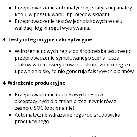
Przeprowadzenie automatycznej, statycznej analizy
kodu, w poszukiwaniu np. błędów składni.
Przeprowadzenie testów jednostkowych w celu
walidacji logiki reguł wykrywania.
3. Testy integracyjne i akceptacyjne
Wdrożenie nowych reguł do środowiska testowego;
przeprowadzenie symulowanego scenariusza
ataków w celu zweryfikowania skuteczności reguł i
upewnienia się, że nie generują fałszywych alarmów.
4. Wdrożenie produkcyjne
Przeprowadzenie dodatkowych testów
akceptacyjnych dla zmian przez inżynierów z
zespołu SOC (opcjonalnie).
Automatyczne wdrażanie reguł do środowiska
produkcyjnego.