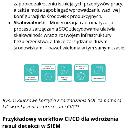
zapobiec zakłóceniu istniejących przepływów pracy,
a także może zapobiegać wprowadzaniu wadliwej
konfiguracji do środowisk produkcyjnych.
Skalowalność
– Modernizacja i automatyzacja
procesu zarządzania SOC zdecydowanie ułatwia
skalowalność wraz z rozwojem infrastruktury
bezpieczeństwa, a także zarządzanie dużymi
środowiskami – nawet wieloma w tym samym czasie.
Rys. 1: Kluczowe korzyści z zarządzania SOC za pomocą
IaC w połączeniu z procesami CI/CD
Przykładowy workflow CI/CD dla wdrożenia
reguł detekcji w SIEM