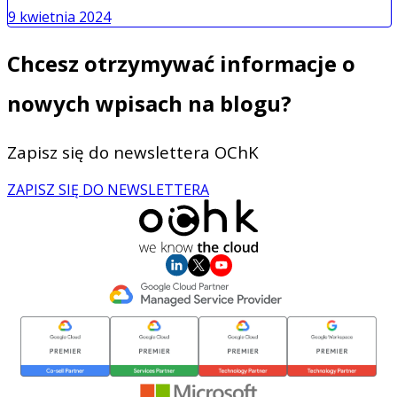
9 kwietnia 2024
Chcesz otrzymywać informacje o
nowych wpisach na blogu?
Zapisz się do newslettera OChK
ZAPISZ SIĘ DO NEWSLETTERA