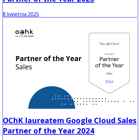
8 kwietnia 2025
OChK laureatem Google Cloud Sales
Partner of the Year 2024