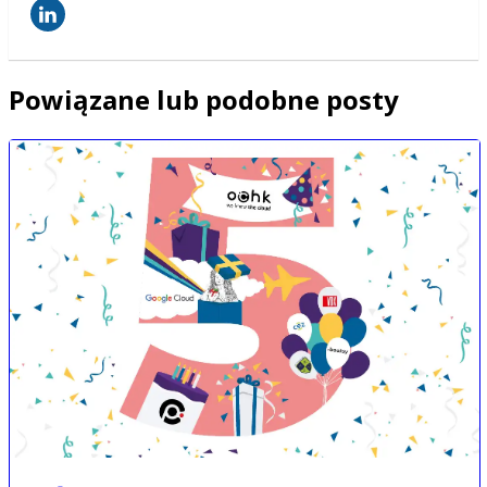
Powiązane lub podobne posty