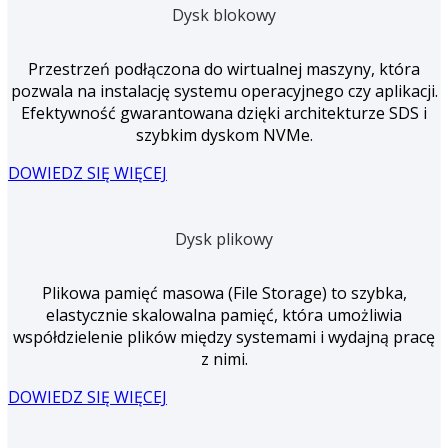
Dysk blokowy
Przestrzeń podłączona do wirtualnej maszyny, która
pozwala na instalację systemu operacyjnego czy aplikacji.
Efektywność gwarantowana dzięki architekturze SDS i
szybkim dyskom NVMe.
DOWIEDZ SIĘ WIĘCEJ
Dysk plikowy
Plikowa pamięć masowa (File Storage) to szybka,
elastycznie skalowalna pamięć, która umożliwia
współdzielenie plików między systemami i wydajną pracę
z nimi.
DOWIEDZ SIĘ WIĘCEJ