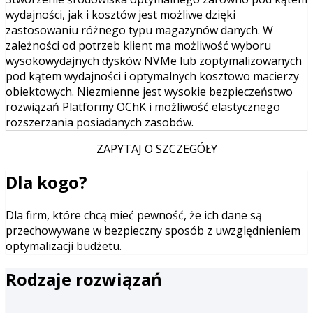
wydajności, jak i kosztów jest możliwe dzięki
zastosowaniu różnego typu magazynów danych. W
zależności od potrzeb klient ma możliwość wyboru
wysokowydajnych dysków NVMe lub zoptymalizowanych
pod kątem wydajności i optymalnych kosztowo macierzy
obiektowych. Niezmienne jest wysokie bezpieczeństwo
rozwiązań Platformy OChK i możliwość elastycznego
rozszerzania posiadanych zasobów.
ZAPYTAJ O SZCZEGÓŁY
Dla kogo?
Dla firm, które chcą mieć pewność, że ich dane są
przechowywane w bezpieczny sposób z uwzględnieniem
optymalizacji budżetu.
Rodzaje rozwiązań