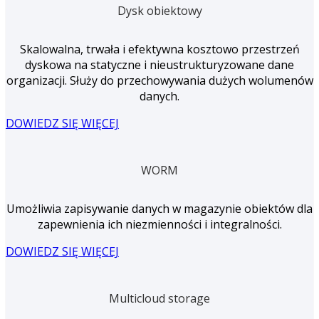
Dysk obiektowy
Skalowalna, trwała i efektywna kosztowo przestrzeń
dyskowa na statyczne i nieustrukturyzowane dane
organizacji. Służy do przechowywania dużych wolumenów
danych.
DOWIEDZ SIĘ WIĘCEJ
WORM
Umożliwia zapisywanie danych w magazynie obiektów dla
zapewnienia ich niezmienności i integralności.
DOWIEDZ SIĘ WIĘCEJ
Multicloud storage