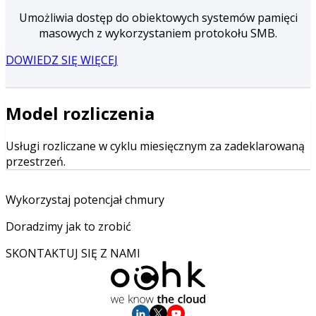
Umożliwia dostęp do obiektowych systemów pamięci
masowych z wykorzystaniem protokołu SMB.
DOWIEDZ SIĘ WIĘCEJ
Model rozliczenia
Usługi rozliczane w cyklu miesięcznym za zadeklarowaną
przestrzeń.
Wykorzystaj potencjał chmury
Doradzimy jak to zrobić
SKONTAKTUJ SIĘ Z NAMI