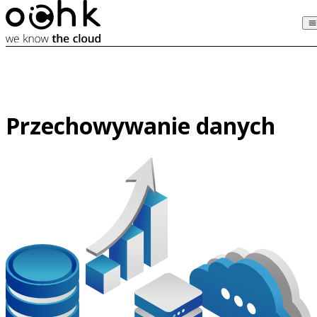
Przechowywanie danych