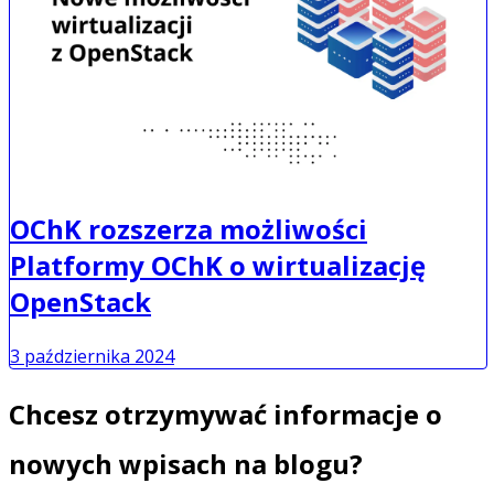
OChK rozszerza możliwości
Platformy OChK o wirtualizację
OpenStack
3 października 2024
Chcesz otrzymywać informacje o
nowych wpisach na blogu?