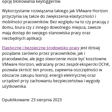
opcję blokowania keyloggerów.
Wykorzystanie rozwiązania takiego jak VMware Horizon
przyczynia się także do zwiększenia elastyczności i
mobilności pracowników. Bez względu na to czy pracują z
domu, biura czy z innego dowolnego miejsca, zawsze
mają dostęp do swojego stanowiska pracy oraz
niezbędnych aplikacji.
Elastyczne i bezpieczne środowisko pracy
jest dzisiaj
pożądane zarówno przez pracowników, jak i
pracodawców, ale jego stworzenie może być kosztowne.
VMware Horizon, wdrażany przez zespół ekspercki OChK,
pozwala skrócić ten proces, zapewnia oszczędności w
obszarze zakupu licencji, energii elektrycznej oraz
urządzeń przy zachowaniu bezpieczeństwa i wygody
użytkownika.
Opublikowane
:
23 sierpnia 2023