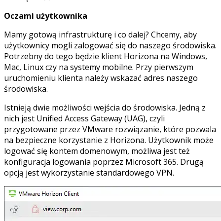
Oczami użytkownika
Mamy gotową infrastrukturę i co dalej? Chcemy, aby
użytkownicy mogli zalogować się do naszego środowiska.
Potrzebny do tego będzie klient Horizona na Windows,
Mac, Linux czy na systemy mobilne. Przy pierwszym
uruchomieniu klienta należy wskazać adres naszego
środowiska.
Istnieją dwie możliwości wejścia do środowiska. Jedną z
nich jest Unified Access Gateway (UAG), czyli
przygotowane przez VMware rozwiązanie, które pozwala
na bezpieczne korzystanie z Horizona. Użytkownik może
logować się kontem domenowym, możliwa jest też
konfiguracja logowania poprzez Microsoft 365. Drugą
opcją jest wykorzystanie standardowego VPN.