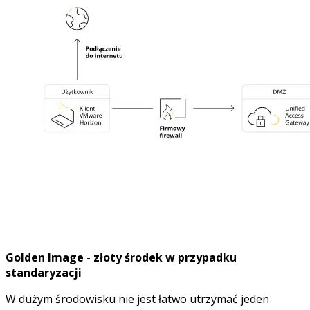
Golden Image - złoty środek w przypadku
standaryzacji
W dużym środowisku nie jest łatwo utrzymać jeden