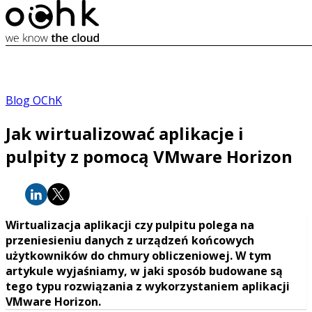
Blog OChK
Jak wirtualizować aplikacje i
pulpity z pomocą VMware Horizon
Wirtualizacja aplikacji czy pulpitu polega na
przeniesieniu danych z urządzeń końcowych
użytkowników do chmury obliczeniowej. W tym
artykule wyjaśniamy, w jaki sposób budowane są
tego typu rozwiązania z wykorzystaniem aplikacji
VMware Horizon.