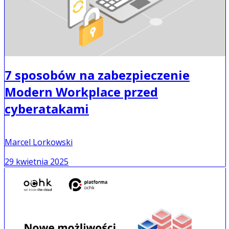
7 sposobów na zabezpieczenie
Modern Workplace przed
cyberatakami
Marcel Lorkowski
29 kwietnia 2025