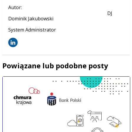
Autor
:
DJ
Dominik Jakubowski
System Administrator
Powiązane lub podobne posty