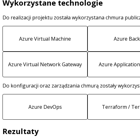
Wykorzystane technologie
Do realizacji projektu została wykorzystana chmura publi
Azure Virtual Machine
Azure Bac
Azure Virtual Network Gateway
Azure Applicatio
Do konfiguracji oraz zarządzania chmurą zostały wykorzys
Azure DevOps
Terraform / Te
Rezultaty