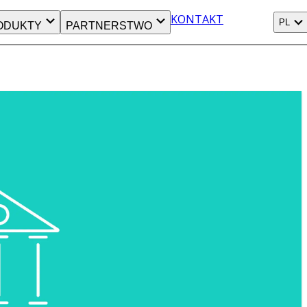
KONTAKT
PL
ODUKTY
PARTNERSTWO