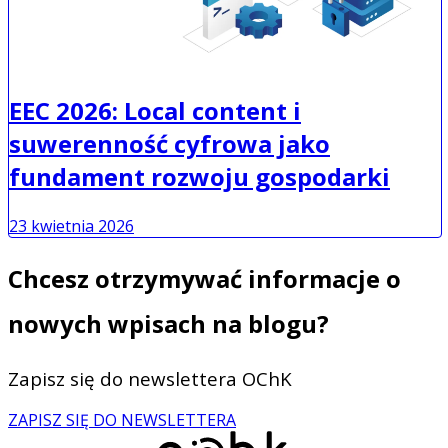
EEC 2026: Local content i
suwerenność cyfrowa jako
fundament rozwoju gospodarki
23 kwietnia 2026
Chcesz otrzymywać informacje o
nowych wpisach na blogu?
Zapisz się do newslettera OChK
ZAPISZ SIĘ DO NEWSLETTERA