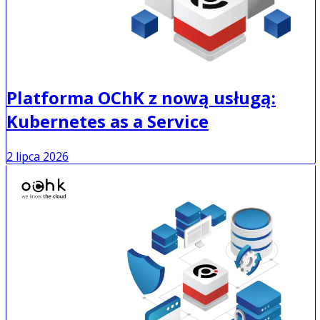
Platforma OChK z nową usługą:
Kubernetes as a Service
2 lipca 2026