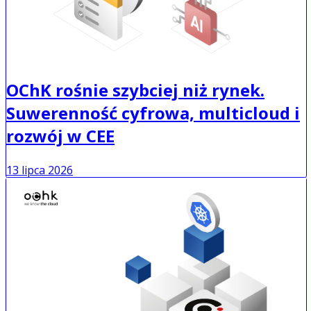
OChK rośnie szybciej niż rynek.
Suwerenność cyfrowa, multicloud i
rozwój w CEE
13 lipca 2026