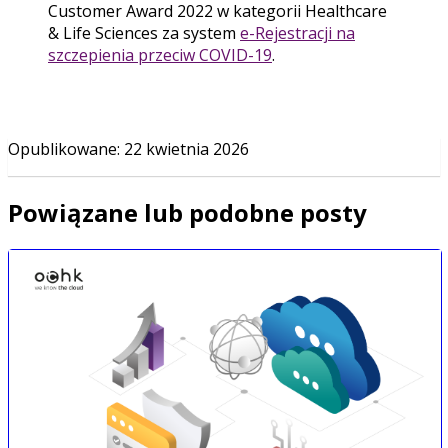
Customer Award 2022 w kategorii Healthcare
& Life Sciences za system
e-Rejestracji na
szczepienia przeciw COVID-19
.
Opublikowane
:
22 kwietnia 2026
Powiązane lub podobne posty