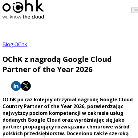
Blog OChK
OChK z nagrodą Google Cloud
Partner of the Year 2026
OChK po raz kolejny otrzymał nagrodę Google Cloud
Country Partner of the Year 2026, potwierdzając
najwyższy poziom kompetencji w zakresie usług
dodanych Google Cloud oraz wyróżniając się jako
partner propagujący rozwiązania chmurowe wśród
polskich przedsiębiorstw. Doceniono także szeroką